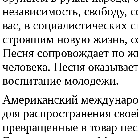
независимость, свободу, 
вас, в социалистических с
строящим новую жизнь, с
Песня сопровождает по ж
человека. Песня оказывае
воспитание молодежи.
Американский междунаро
для распространения свое
превращенные в товар пе