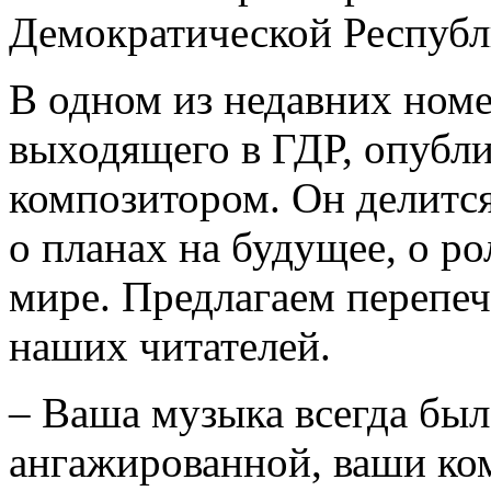
Демократической Республ
В одном из недавних номе
выходящего в ГДР, опубл
композитором. Он делится
о планах на будущее, о р
мире. Предлагаем перепе
наших читателей.
– Ваша музыка всегда бы
ангажированной, ваши ко