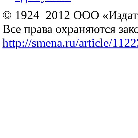
© 1924–2012 ООО «Издат
Все права охраняются зак
http://smena.ru/article/112