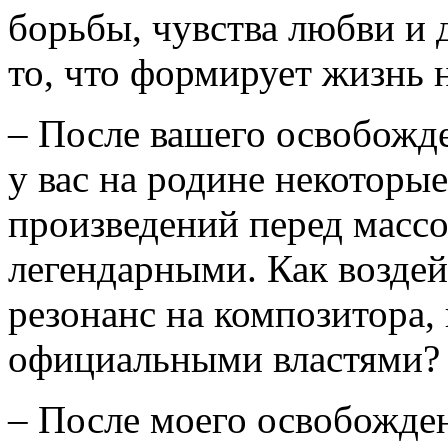
борьбы, чувства любви и д
то, что формирует жизнь 
– После вашего освобожд
у вас на родине некоторы
произведений перед массо
легендарными. Как воздей
резонанс на композитора,
официальными властями?
– После моего освобождени