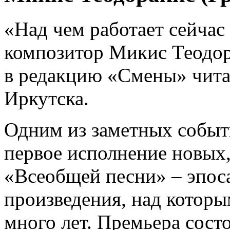
«Над чем работает сейчас
композитор Микис Теодор
в редакцию «Смены» чита
Иркутска.
Одним из заметных событ
первое исполнение новых
«Всеобщей песни» – эпоса
произведения, над которы
много лет. Премьера сост