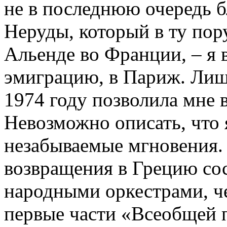
не в последнюю очередь 
Неруды, который в ту пор
Альенде во Франции, – я 
эмиграцию, в Париж. Лишь
1974 году позволила мне 
Невозможно описать, что я
незабываемые мгновения. 
возвращения в Грецию сос
народными оркестрами, ч
первые части «Всеобщей 