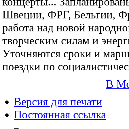
концерты... Запланирован
Швеции, ФРГ, Бельгии, Ф
работа над новой народно
творческим силам и энерг
Уточняются сроки и марш
поездки по социалистичес
В М
Версия для печати
Постоянная ссылка