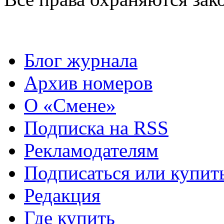
Блог журнала
Архив номеров
О «Смене»
Подписка на RSS
Рекламодателям
Подписаться или купит
Редакция
Где купить