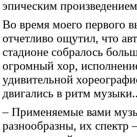
эпическим произведением
Во время моего первого в
отчетливо ощутил, что ав
стадионе собралось больш
огромный хор, исполнени
удивительной хореографи
двигались в ритм музыки..
– Применяемые вами муз
разнообразны, их спектр 