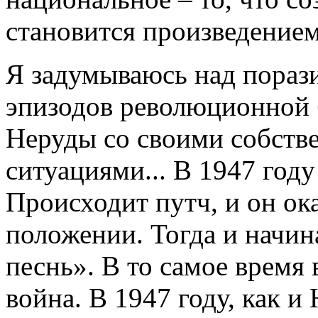
становится произведением 
Я задумываюсь над пораз
эпизодов революционной 
Неруды со своими собст
ситуациями... В 1947 год
Происходит путч, и он ок
положении. Тогда и начин
песнь». В то самое время
война. В 1947 году, как и