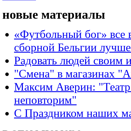
новые материалы
«Футбольный бог» все 
сборной Бельгии лучше
Радовать людей своим 
"Смена" в магазинах "
Максим Аверин: "Театр
неповторим"
С Праздником наших мам