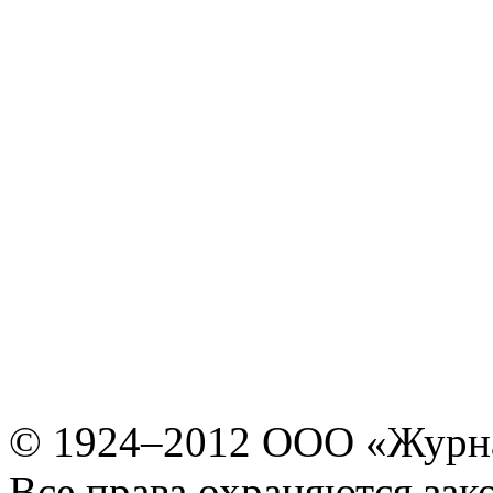
© 1924–2012 ООО «Журн
Все права охраняются зак