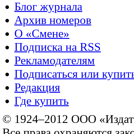
Блог журнала
Архив номеров
О «Смене»
Подписка на RSS
Рекламодателям
Подписаться или купит
Редакция
Где купить
© 1924–2012 ООО «Издат
Все права охраняются зак