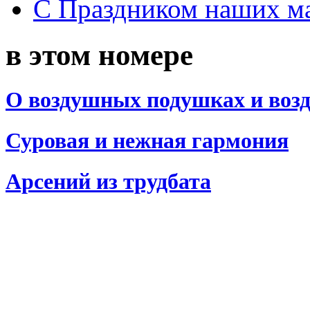
С Праздником наших мам
в этом номере
О воздушных подушках и воз
Суровая и нежная гармония
Арсений из трудбата