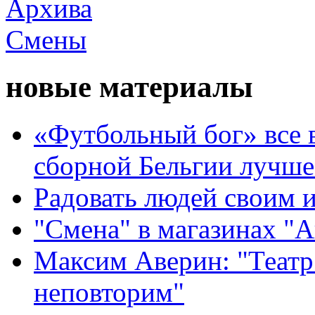
новые материалы
«Футбольный бог» все 
сборной Бельгии лучше
Радовать людей своим 
"Смена" в магазинах "
Максим Аверин: "Театр
неповторим"