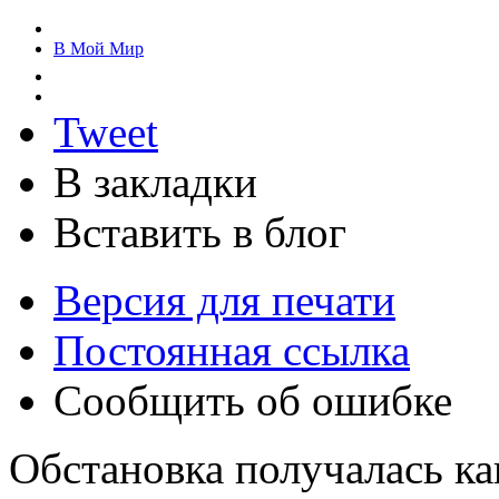
В Мой Мир
Tweet
В закладки
Вставить в блог
Версия для печати
Постоянная ссылка
Сообщить об ошибке
Обстановка получалась как