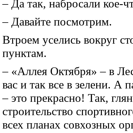
– Да так, набросали кое-чт
– Давайте посмотрим.
Втроем уселись вокруг ст
пунктам.
– «Аллея Октября» – в Лес
вас и так все в зелени. А
– это прекрасно! Так, глян
строительство спортивног
всех планах совхозных ор