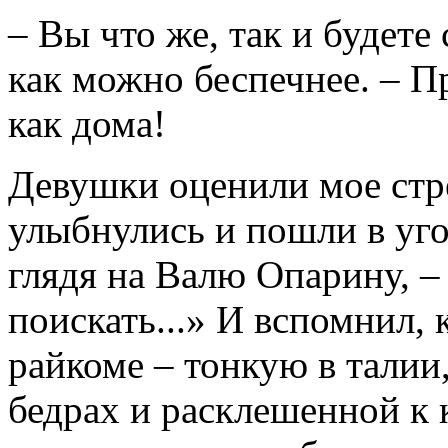
– Вы что же, так и будете 
как можно беспечнее. – Пр
как дома!
Девушки оценили мое стр
улыбнулись и пошли в угол
глядя на Валю Опарину, –
поискать...» И вспомнил, 
райкоме – тонкую в талии,
бедрах и расклешенной к 