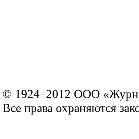
© 1924–2012 ООО «Журн
Все права охраняются зак