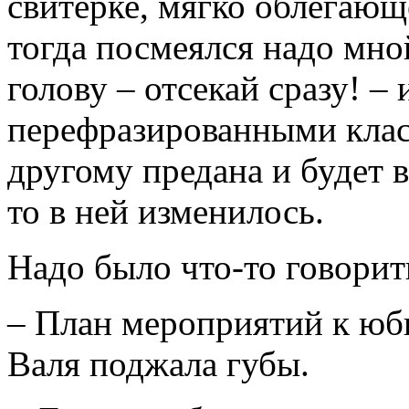
свитерке, мягко облегающе
тогда посмеялся надо мно
голову – отсекай сразу! – 
перефразированными клас
другому предана и будет в
то в ней изменилось.
Надо было что-то говорить,
– План мероприятий к юб
Валя поджала губы.