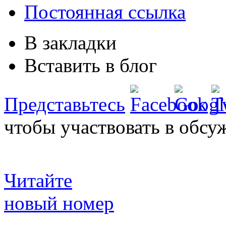
Постоянная ссылка
В закладки
Вставить в блог
Представьтесь
чтобы участвовать в обсу
Читайте
новый номер