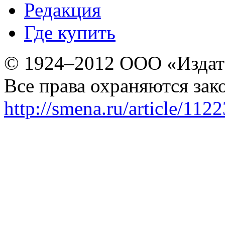
Редакция
Где купить
© 1924–2012 ООО «Издат
Все права охраняются зак
http://smena.ru/article/112