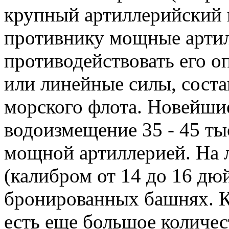
крупный артиллерийский 
противнику мощные артил
противодействовать его о
или линейные силы, соста
морского флота. Новейшие
водоизмещение 35 - 45 ты
мощной артиллерией. На л
(калибром от 14 до 16 дю
бронированных башнях. К
есть еще большое количес