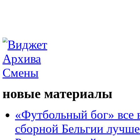
новые материалы
«Футбольный бог» все 
сборной Бельгии лучше