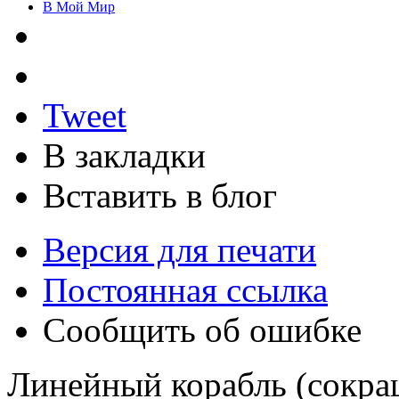
В Мой Мир
Tweet
В закладки
Вставить в блог
Версия для печати
Постоянная ссылка
Сообщить об ошибке
Линейный корабль (сокращ