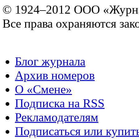
© 1924–2012 ООО «Журн
Все права охраняются зак
Блог журнала
Архив номеров
О «Смене»
Подписка на RSS
Рекламодателям
Подписаться или купит