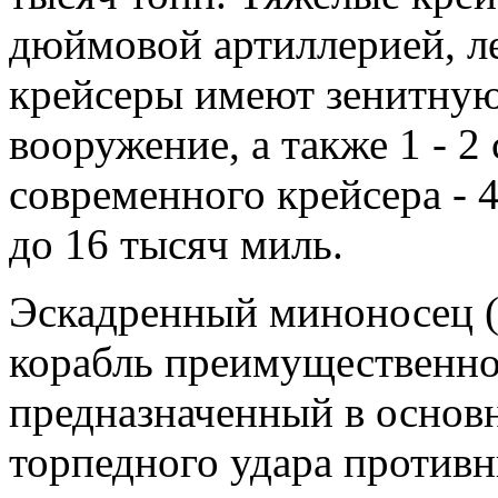
дюймовой артиллерией, ле
крейсеры имеют зенитную
вооружение, а также 1 - 2
современного крейсера - 4
до 16 тысяч миль.
Эскадренный миноносец (
корабль преимущественно
предназначенный в основ
торпедного удара противн