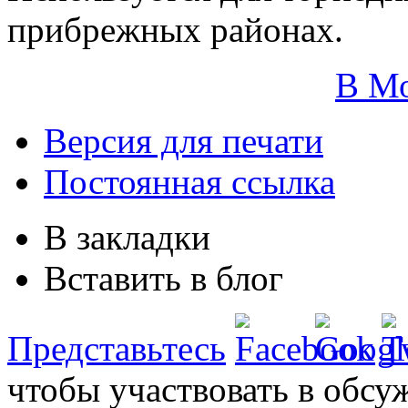
прибрежных районах.
В М
Версия для печати
Постоянная ссылка
В закладки
Вставить в блог
Представьтесь
чтобы участвовать в обсу