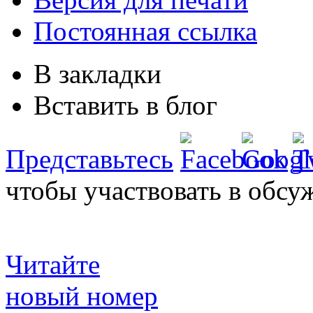
Постоянная ссылка
В закладки
Вставить в блог
Представьтесь
чтобы участвовать в обсу
Читайте
новый номер