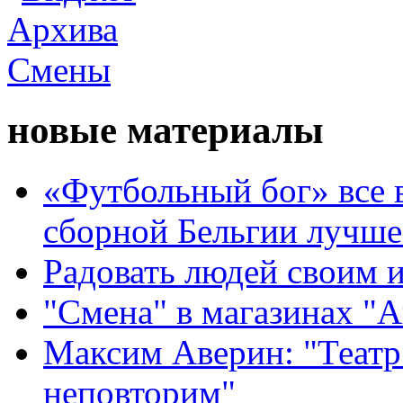
новые материалы
«Футбольный бог» все 
сборной Бельгии лучше
Радовать людей своим 
"Смена" в магазинах "
Максим Аверин: "Театр
неповторим"