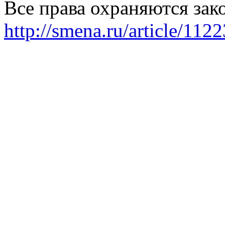
Все права охраняются зак
http://smena.ru/article/112