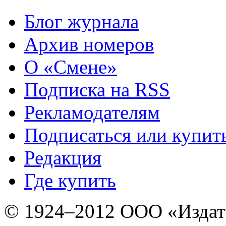
Блог журнала
Архив номеров
О «Смене»
Подписка на RSS
Рекламодателям
Подписаться или купит
Редакция
Где купить
© 1924–2012 ООО «Издат