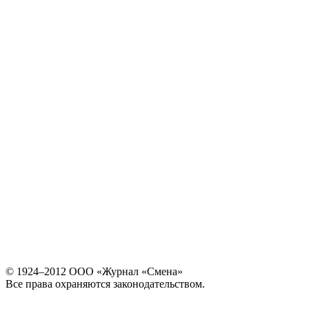
© 1924–2012 ООО «Журнал «Смена»
Все права охраняются законодательством.