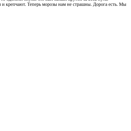
 и крепчают. Теперь морозы нам не страшны. Дорога есть. Мы