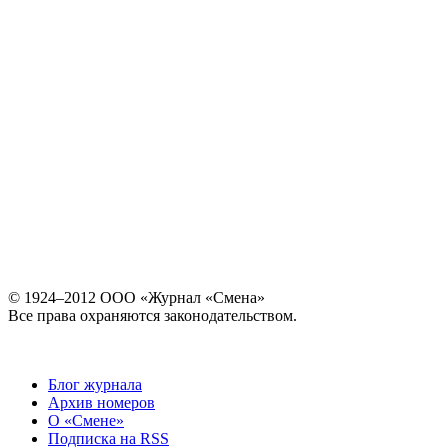
© 1924–2012 ООО «Журнал «Смена»
Все права охраняются законодательством.
Блог журнала
Архив номеров
О «Смене»
Подписка на RSS