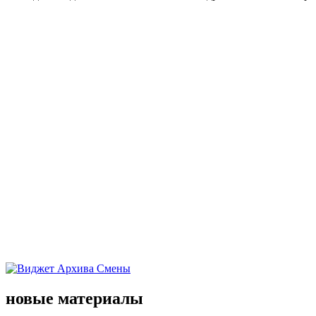
новые материалы