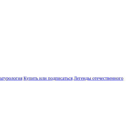
ьтурология
Купить или подписаться
Легенды отечественного