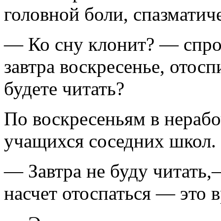
головной боли, спазматич
— Ко сну клонит? — спр
завтра воскресенье, отос
будете читать?
По воскресеньям в нерабо
учащихся соседних школ.
— Завтра не буду читать
насчет отоспаться — это в