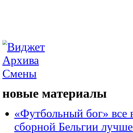
новые материалы
«Футбольный бог» все 
сборной Бельгии лучше