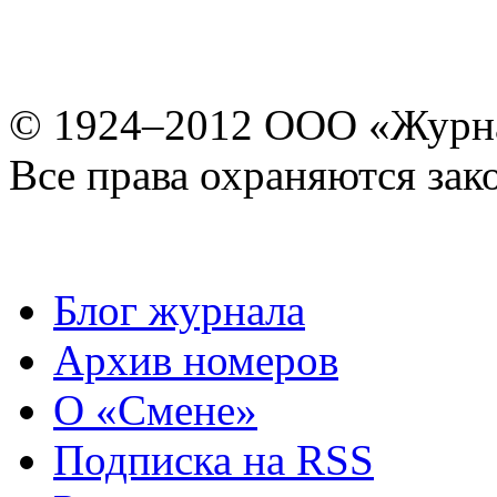
© 1924–2012 ООО «Журн
Все права охраняются зак
Блог журнала
Архив номеров
О «Смене»
Подписка на RSS