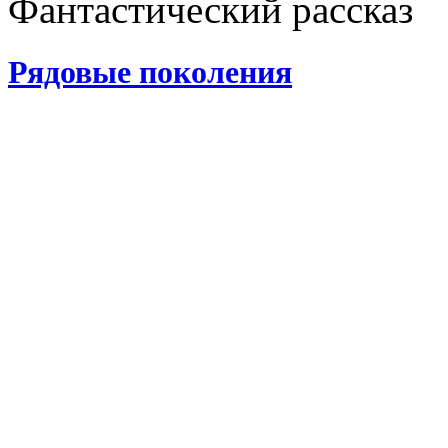
Фантастический рассказ
Рядовые поколения