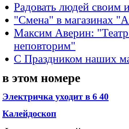
Радовать людей своим 
"Смена" в магазинах "
Максим Аверин: "Театр
неповторим"
С Праздником наших мам
в этом номере
Электричка уходит в 6 40
Калейдоскоп