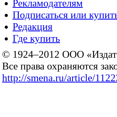
Рекламодателям
Подписаться или купит
Редакция
Где купить
© 1924–2012 ООО «Издат
Все права охраняются зак
http://smena.ru/article/112