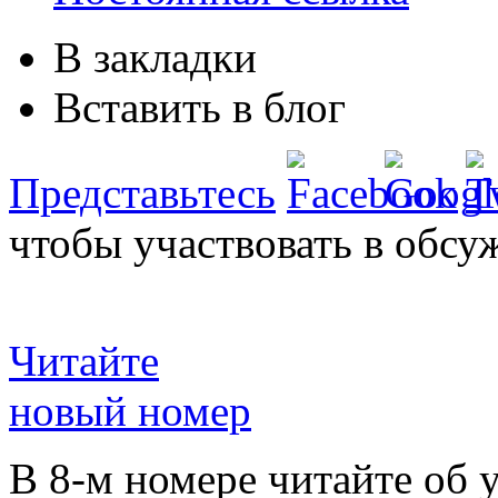
В закладки
Вставить в блог
Представьтесь
чтобы участвовать в обсу
Читайте
новый номер
В 8-м номере читайте об 