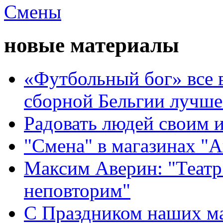
новые материалы
«Футбольный бог» все 
сборной Бельгии лучше
Радовать людей своим 
"Смена" в магазинах "
Максим Аверин: "Театр
неповторим"
С Праздником наших мам