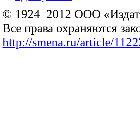
© 1924–2012 ООО «Издат
Все права охраняются зак
http://smena.ru/article/112