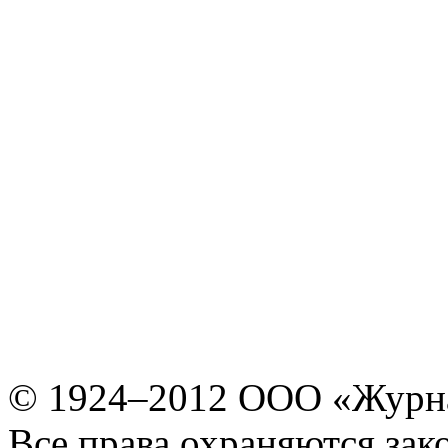
© 1924–2012 ООО «Журн
Все права охраняются зак