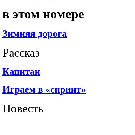
в этом номере
Зимняя дорога
Рассказ
Капитан
Играем в «спринт»
Повесть