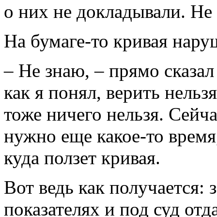
о них не докладывали. Не
На бумаге-то кривая нару
– Не знаю, – прямо сказа
как я понял, верить нельзя
тоже ничего нельзя. Сейч
нужно еще какое-то время
куда ползет кривая.
Вот ведь как получается:
показателях и под суд отд