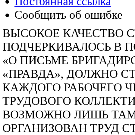
Постоянная ссылка
Сообщить об ошибке
ВЫСОКОЕ КАЧЕСТВО С
ПОДЧЕРКИВАЛОСЬ В 
«О ПИСЬМЕ БРИГАДИР
«ПРАВДА», ДОЛЖНО С
КАЖДОГО РАБОЧЕГО Ч
ТРУДОВОГО КОЛЛЕКТИ
ВОЗМОЖНО ЛИШЬ ТАМ
ОРГАНИЗОВАН ТРУД СТ