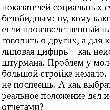
показателей социальных с
безобидным: ну, кому како
если производственный п
говорить о других, а для 
липовая цифирь – как неи
штурмана. Проблем у мол
большой стройке немало. З
не поспеешь. А как выбра
реальное положение дел 
отчетами?