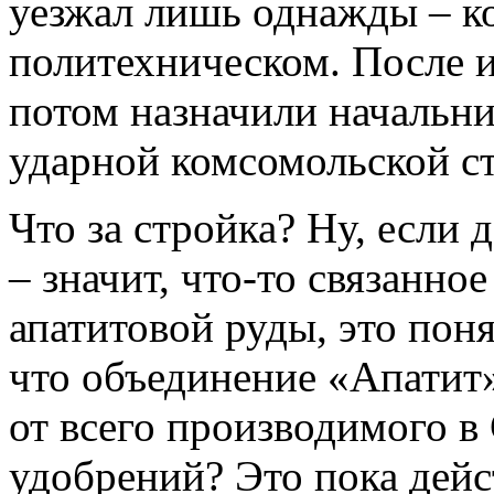
уезжал лишь однажды – ко
политехническом. После и
потом назначили начальн
ударной комсомольской с
Что за стройка? Ну, если
– значит, что-то связанно
апатитовой руды, это поня
что объединение «Апатит»
от всего производимого 
удобрений? Это пока дейс