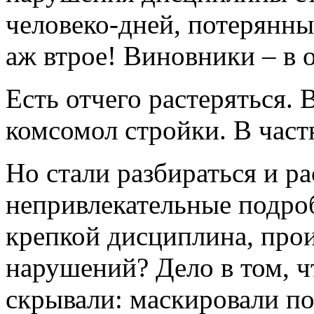
человеко-дней, потерянны
аж втрое! Виновники – в 
Есть отчего растеряться. 
комсомол стройки. В част
Но стали разбираться и р
непривлекательные подро
крепкой дисциплина, прои
нарушений? Дело в том, 
скрывали: маскировали п