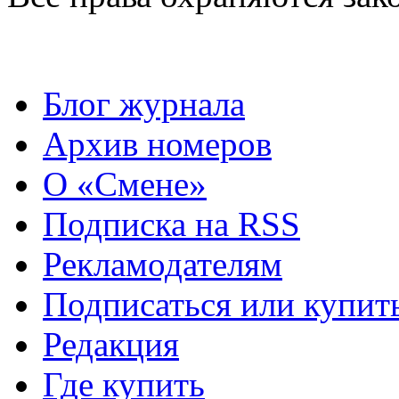
Блог журнала
Архив номеров
О «Смене»
Подписка на RSS
Рекламодателям
Подписаться или купит
Редакция
Где купить