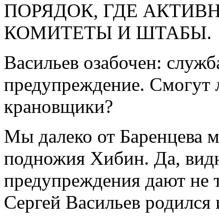
ПОРЯДОК, ГДЕ АКТИ
КОМИТЕТЫ И ШТАБЫ.
Васильев озабочен: служб
предупреждение. Смогут л
крановщики?
Мы далеко от Баренцева м
подножия Хибин. Да, вид
предупреждения дают не т
Сергей Васильев родился 