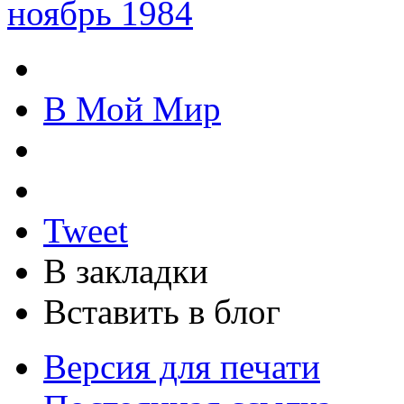
ноябрь 1984
В Мой Мир
Tweet
В закладки
Вставить в блог
Версия для печати