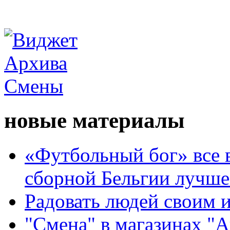
новые материалы
«Футбольный бог» все 
сборной Бельгии лучше
Радовать людей своим 
"Смена" в магазинах "