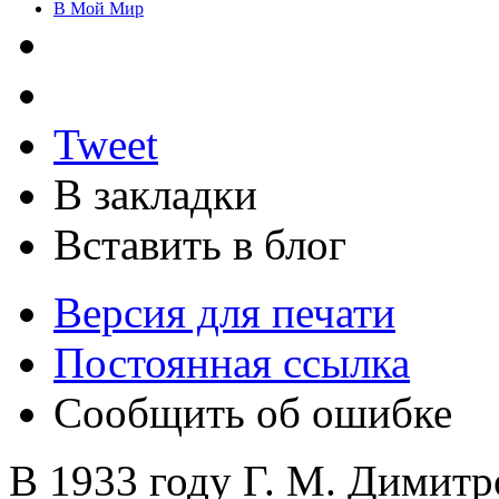
В Мой Мир
Tweet
В закладки
Вставить в блог
Версия для печати
Постоянная ссылка
Сообщить об ошибке
В 1933 году Г. М. Димитр