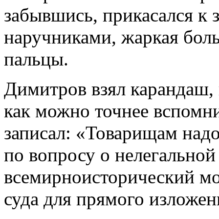
забывшись, прикасался к 
наручниками, жаркая боль
пальцы.
Димитров взял карандаш, 
как можно точнее вспомни
записал: «Товарищам надо
по вопросу о нелегальной
всемирноисторический мо
суда для прямого изложени