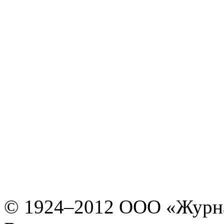
© 1924–2012 ООО «Журн