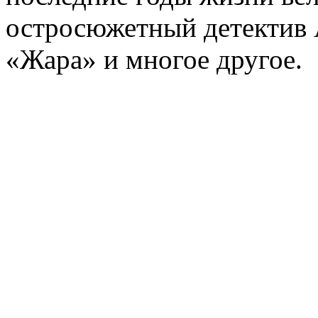
остросюжетный детектив 
«Жара» и многое другое.