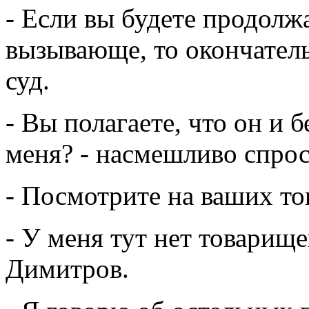
- Если вы будете продолж
вызывающе, то окончатель
суд.
- Вы полагаете, что он и 
меня? - насмешливо спро
- Посмотрите на ваших то
- У меня тут нет товарище
Димитров.