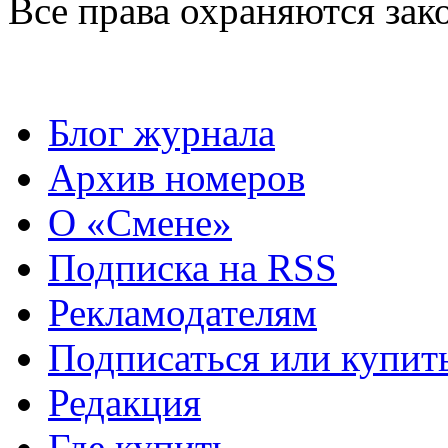
Все права охраняются зак
Блог журнала
Архив номеров
О «Смене»
Подписка на RSS
Рекламодателям
Подписаться или купит
Редакция
Где купить