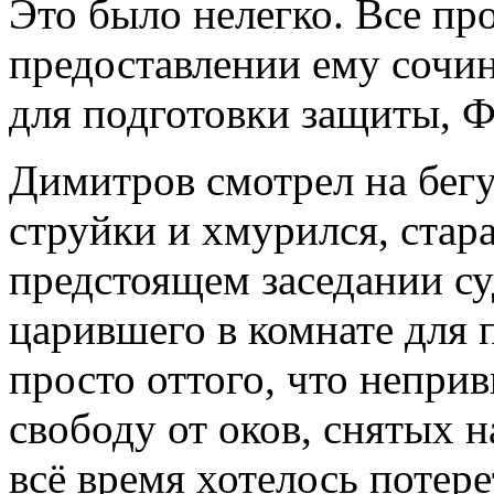
Это было нелегко. Все п
предоставлении ему сочи
для подготовки защиты, Ф
Димитров смотрел на бег
струйки и хмурился, стар
предстоящем заседании су
царившего в комнате для 
просто оттого, что непри
свободу от оков, снятых 
всё время хотелось потере