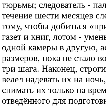
тюрьмы; следователь - пал
течение шести месяцев сл
тому, чтобы добиться «пр
газет и книг, лотом - уме
одной камеры в другую, 
размеров, пока не стало в
три шага. Наконец, строг
велел надевать их на ночь
снимать их только на врем
отведённого для подготовк