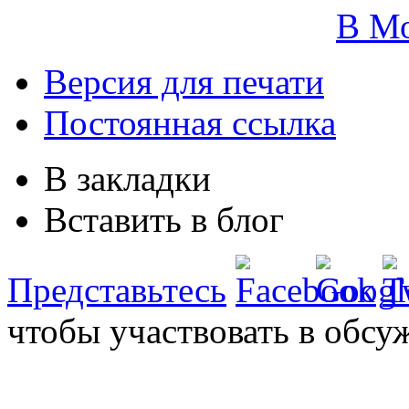
В М
Версия для печати
Постоянная ссылка
В закладки
Вставить в блог
Представьтесь
чтобы участвовать в обсу