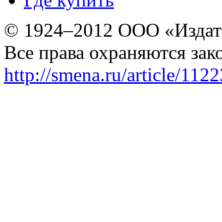
© 1924–2012 ООО «Издат
Все права охраняются зак
http://smena.ru/article/112