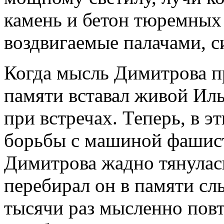
камень и бетон тюремных 
воздвигаемые палачами, с
Когда мысль Димитрова пр
памяти вставал живой Иль
при встречах. Теперь, в 
борьбы с машиной фашис
Димитрова жадно тянулась
перебирал он в памяти с
тысячи раз мысленно повт