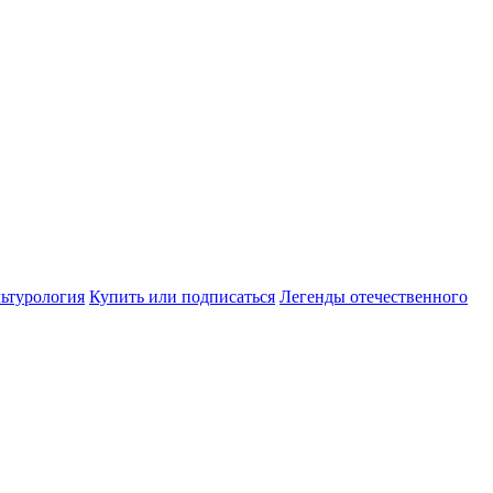
ьтурология
Купить или подписаться
Легенды отечественного