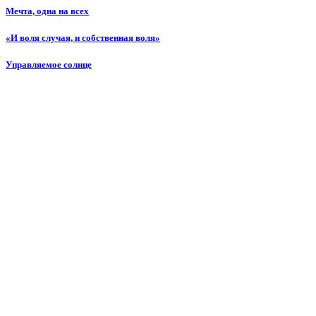
Мечта, одна на всех
«И воля случая, и собственная воля»
Управляемое солнце