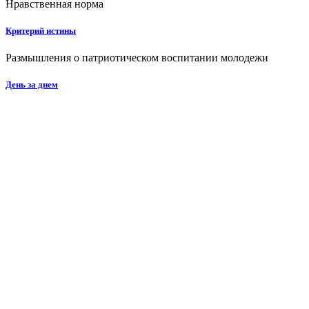
Нравственная норма
Критерий истины
Размышления о патриотическом воспитании молодежи
День за днем