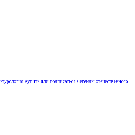
ьтурология
Купить или подписаться
Легенды отечественного