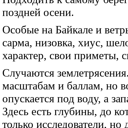
поздней осени.
Особые на Байкале и ветр
сарма, низовка, хиус, шел
характер, свои приметы, с
Случаются землетрясения
масштабам и баллам, но в
опускается под воду, а за
Здесь есть глубины, до к
только исследователи, но