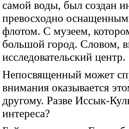
самой воды, был создан и
превосходно оснащенными
флотом. С музеем, которо
большой город. Словом, в
исследовательский центр.
Непосвященный может спр
внимания оказывается это
другому. Разве Иссык-Кул
интереса?