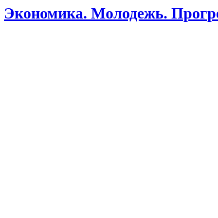
Экономика. Молодежь. Прогре