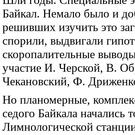
Байкал. Немало было и до
решивших изучить это заг
спорили, выдвигали гипот
скоропалительные выводы
участие И. Черской, В. Об
Чекановский, Ф. Дриженк
Но планомерные, комплек
седого Байкала начались т
Лимнологической станции