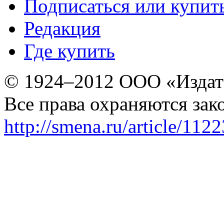
Подписаться или купит
Редакция
Где купить
© 1924–2012 ООО «Издат
Все права охраняются зак
http://smena.ru/article/112