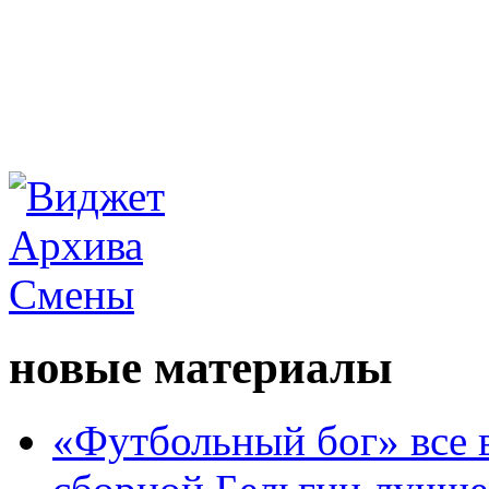
новые материалы
«Футбольный бог» все 