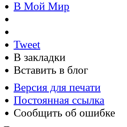
В Мой Мир
Tweet
В закладки
Вставить в блог
Версия для печати
Постоянная ссылка
Сообщить об ошибке