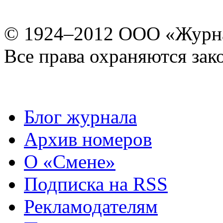
© 1924–2012 ООО «Журн
Все права охраняются зак
Блог журнала
Архив номеров
О «Смене»
Подписка на RSS
Рекламодателям