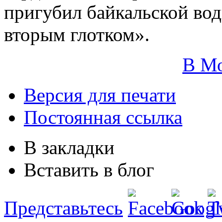
пригубил байкальской воды
вторым глотком».
В М
Версия для печати
Постоянная ссылка
В закладки
Вставить в блог
Представьтесь