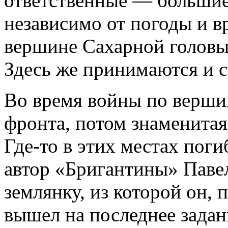
ответственные — больши
независимо от погоды и в
вершине Сахарной головы
Здесь же принимаются и 
Во время войны по верши
фронта, потом знаменитая
Где-то в этих местах поги
автор «Бригантины» Павел
землянку, из которой он, 
вышел на последнее задан