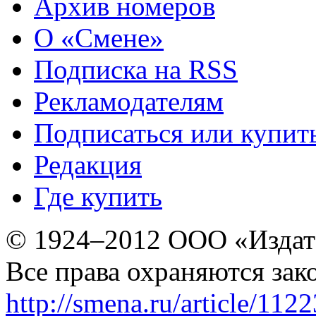
Архив номеров
О «Смене»
Подписка на RSS
Рекламодателям
Подписаться или купит
Редакция
Где купить
© 1924–2012 ООО «Издат
Все права охраняются зак
http://smena.ru/article/112