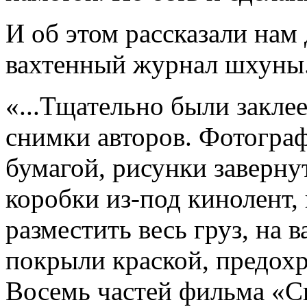
И об этом рассказали нам
вахтенный журнал шхуны
«...Тщательно были закле
снимки авторов. Фотогра
бумагой, рисунки заверну
коробки из-под кинолент,
разместить весь груз, на 
покрыли краской, предох
Восемь частей фильма «С