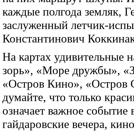
каждые полгода земляк, Г
заслуженный летчик-испы
Константинович Коккинак
На картах удивительные н
зорь», «Море дружбы», «
«Остров Кино», «Остров 
думайте, что только крас
означает важное событие
гайдаровские вечера, кино