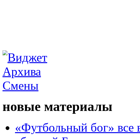
новые материалы
«Футбольный бог» все 