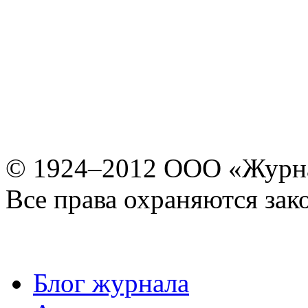
© 1924–2012 ООО «Журн
Все права охраняются зак
Блог журнала