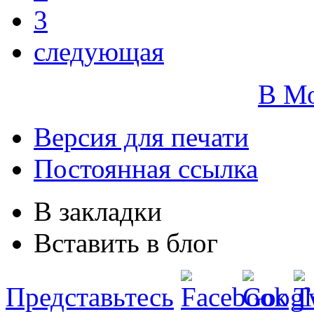
3
следующая
В М
Версия для печати
Постоянная ссылка
В закладки
Вставить в блог
Представьтесь