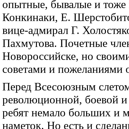
опытные, бывалые и тоже 
Конкинаки, Е. Шерстобито
вице-адмирал Г. Холостяк
Пахмутова. Почетные чле
Новороссийске, но своим
советами и пожеланиями 
Перед Всесоюзным слетом
революционной, боевой и 
ребят немало больших и м
наметок. Но есть и сделан