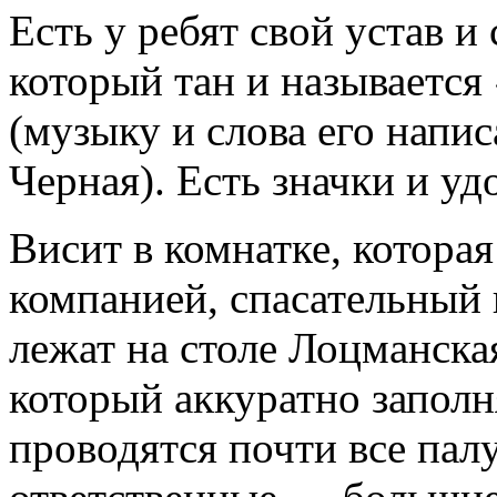
Есть у ребят свой устав и 
который тан и называетс
(музыку и слова его напи
Черная). Есть значки и уд
Висит в комнатке, котора
компанией, спасательный 
лежат на столе Лоцманска
который аккуратно заполн
проводятся почти все па