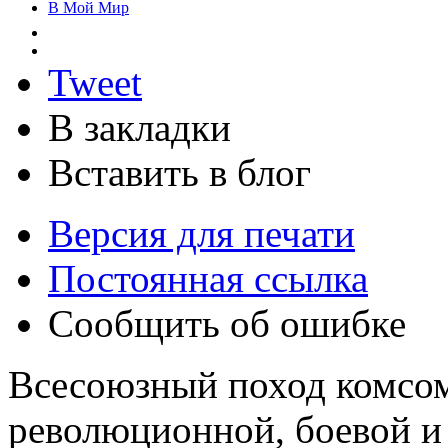
В Мой Мир
Tweet
В закладки
Вставить в блог
Версия для печати
Постоянная ссылка
Сообщить об ошибке
Всесоюзный поход комсом
революционной, боевой и 