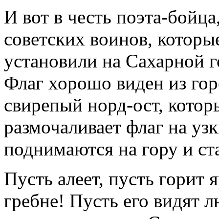
И вот в честь поэта-бойца
советских воинов, которые
установили на Сахарной г
Флаг хорошо виден из горо
свирепый норд-ост, которы
размочаливает флаг на узк
поднимаются на гору и ст
Пусть алеет, пусть горит 
гребне! Пусть его видят 