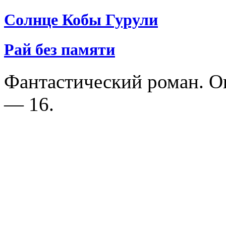
Солнце Кобы Гурули
Рай без памяти
Фантастический роман. О
— 16.