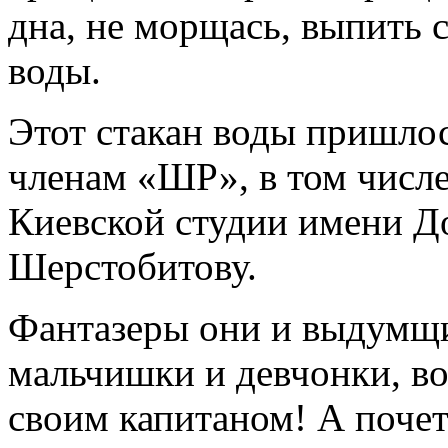
дна, не морщась, выпить 
воды.
Этот стакан воды пришло
членам «ШР», в том числ
Киевской студии имени 
Шерстобитову.
Фантазеры они и выдумщи
мальчишки и девчонки, во
своим капитаном! А поч