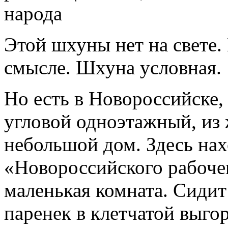
народа
Этой шхуны нет на свете.
смысле. Шхуна условная.
Но есть в Новороссийске, 
угловой одноэтажный, из 
небольшой дом. Здесь нах
«Новороссийского рабочег
маленькая комната. Сидит
паренек в клетчатой выго