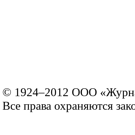
© 1924–2012 ООО «Журн
Все права охраняются зак