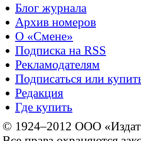
Блог журнала
Архив номеров
О «Смене»
Подписка на RSS
Рекламодателям
Подписаться или купит
Редакция
Где купить
© 1924–2012 ООО «Издат
Все права охраняются зак