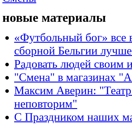
новые материалы
«Футбольный бог» все 
сборной Бельгии лучше
Радовать людей своим 
"Смена" в магазинах "
Максим Аверин: "Театр
неповторим"
С Праздником наших мам