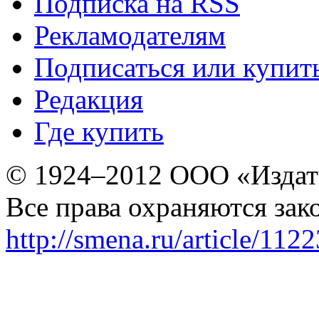
Подписка на RSS
Рекламодателям
Подписаться или купит
Редакция
Где купить
© 1924–2012 ООО «Издат
Все права охраняются зак
http://smena.ru/article/112