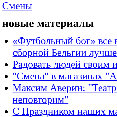
новые материалы
«Футбольный бог» все 
сборной Бельгии лучше
Радовать людей своим 
"Смена" в магазинах "
Максим Аверин: "Театр
неповторим"
С Праздником наших мам