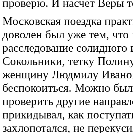
проверю. И насчет Веры т
Московская поездка практи
доволен был уже тем, что 
расследование солидного 
Сокольники, тетку Полину
женщину Людмилу Ивано
беспокоиться. Можно был
проверить другие направл
прикидывал, как поступат
захлопотался, не перекуси