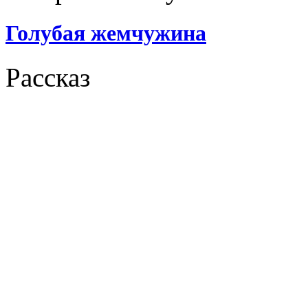
Голубая жемчужина
Рассказ