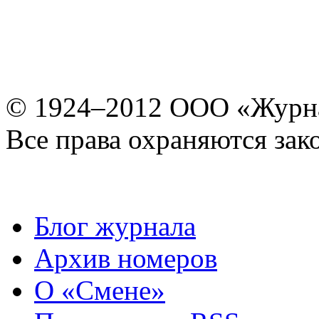
© 1924–2012 ООО «Журн
Все права охраняются зак
Блог журнала
Архив номеров
О «Смене»