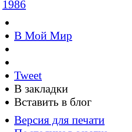
1986
В Мой Мир
Tweet
В закладки
Вставить в блог
Версия для печати