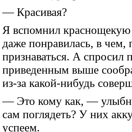
— Красивая?
Я вспомнил краснощекую В
даже понравилась, в чем, 
признаваться. А спросил п
приведенным выше сообр
из-за какой-нибудь сове
— Это кому как, — улыбн
сам поглядеть? У них акку
успеем.