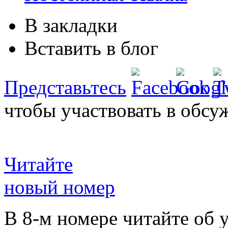
В закладки
Вставить в блог
Представьтесь
чтобы участвовать в обсу
Читайте
новый номер
В 8-м номере читайте об 