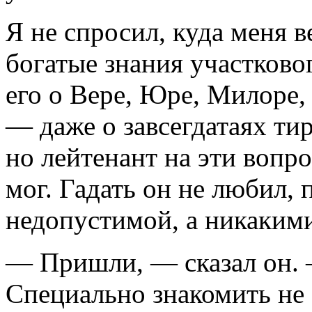
Я не спросил, куда меня в
богатые знания участково
его о Вере, Юре, Милоре,
— даже о завсегдатаях ти
но лейтенант на эти вопро
мог. Гадать он не любил,
недопустимой, а никакими
— Пришли, — сказал он. —
Специально знакомить не 