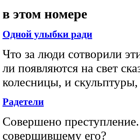
в этом номере
Одной улыбки ради
Что за люди сотворили эт
ли появляются на свет ск
колесницы, и скульптуры,
Радетели
Совершено преступление. 
совершившему его?