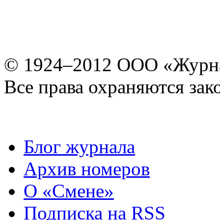
© 1924–2012 ООО «Журн
Все права охраняются зак
Блог журнала
Архив номеров
О «Смене»
Подписка на RSS