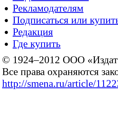
Рекламодателям
Подписаться или купит
Редакция
Где купить
© 1924–2012 ООО «Издат
Все права охраняются зак
http://smena.ru/article/112