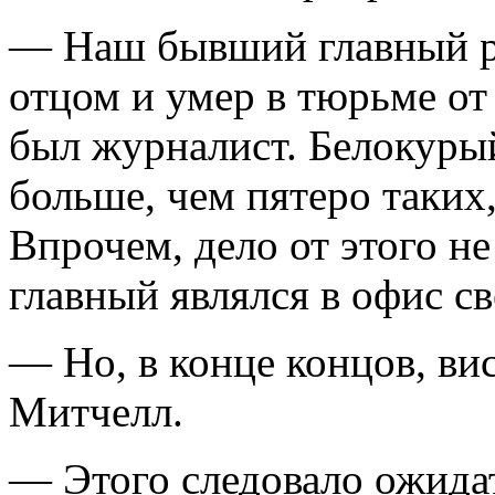
— Наш бывший главный ре
отцом и умер в тюрьме от
был журналист. Белокуры
больше, чем пятеро таких,
Впрочем, дело от этого не
главный являлся в офис св
— Но, в конце концов, ви
Митчелл.
— Этого следовало ожида