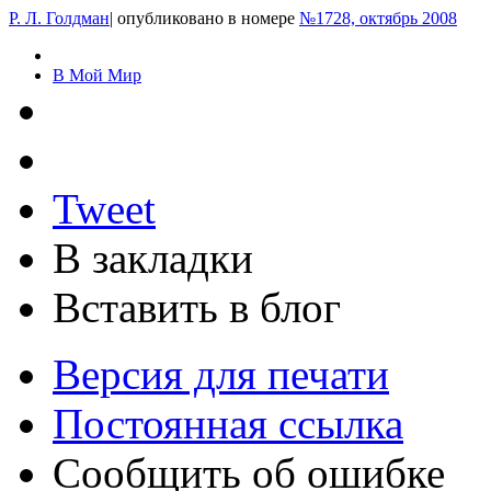
Р. Л. Голдман
|
опубликовано в номере
№1728, октябрь 2008
В Мой Мир
Tweet
В закладки
Вставить в блог
Версия для печати
Постоянная ссылка
Сообщить об ошибке