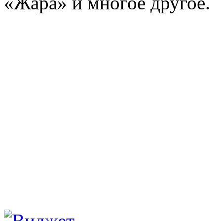
«Жара» и многое другое.