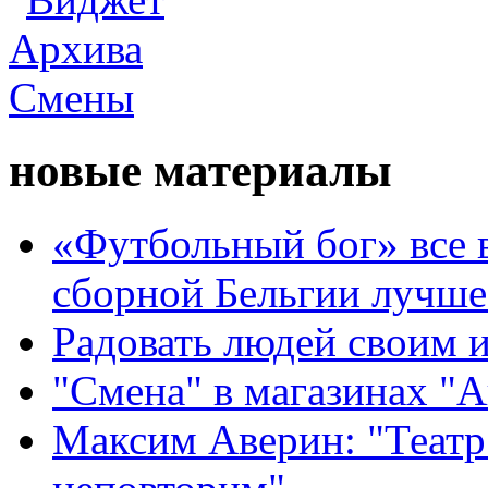
новые материалы
«Футбольный бог» все 
сборной Бельгии лучше
Радовать людей своим 
"Смена" в магазинах "
Максим Аверин: "Театр