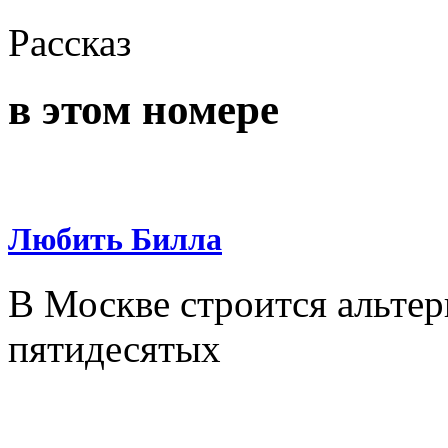
Рассказ
в этом номере
Любить Билла
В Москве строится альтер
пятидесятых