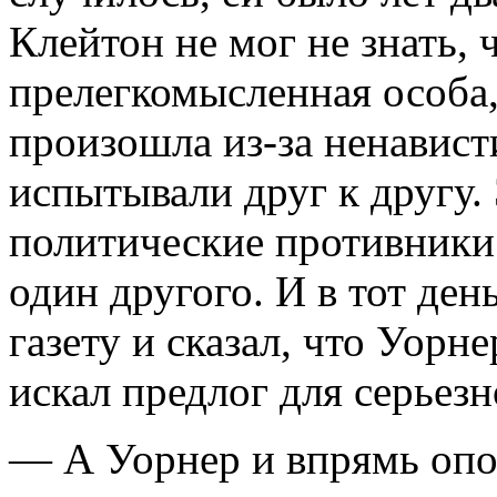
Клейтон не мог не знать, 
прелегкомысленная особа,
произошла из-за ненавист
испытывали друг к другу.
политические противники
один другого. И в тот ден
газету и сказал, что Уорн
искал предлог для серьез
— А Уорнер и впрямь опо