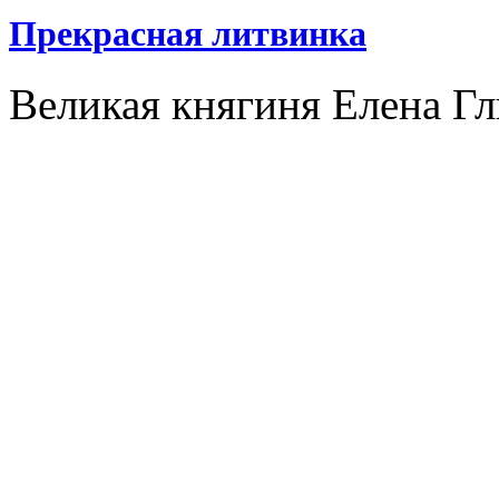
Прекрасная литвинка
Великая княгиня Елена Гл