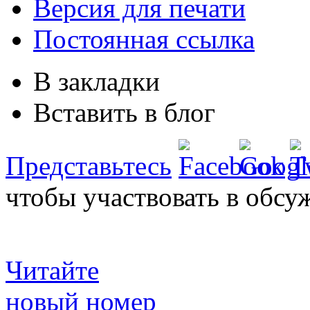
Версия для печати
Постоянная ссылка
В закладки
Вставить в блог
Представьтесь
чтобы участвовать в обсу
Читайте
новый номер