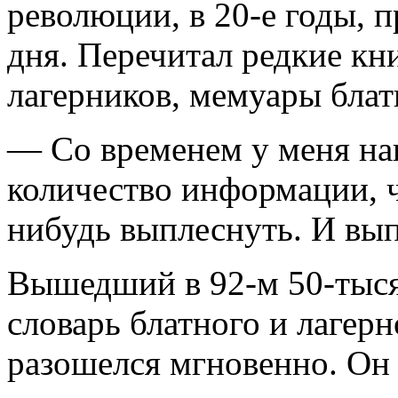
революции, в 20-е годы, 
дня. Перечитал редкие к
лагерников, мемуары блат
— Со временем у меня на
количество информации, ч
нибудь выплеснуть. И вып
Вышедший в 92-м 50-тыс
словарь блатного и лаге
разошелся мгновенно. Он 