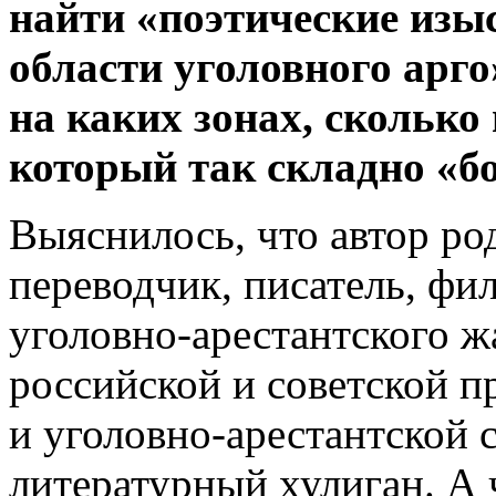
найти «поэтические из
области уголовного арго
на каких зонах, сколько 
который так складно «бо
Выяснилось, что автор ро
переводчик, писатель, фил
уголовно-арестантского ж
российской и советской 
и уголовно-арестантской
литературный хулиган. А ч