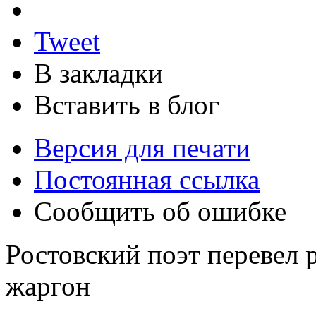
Tweet
В закладки
Вставить в блог
Версия для печати
Постоянная ссылка
Сообщить об ошибке
Ростовский поэт перевел 
жаргон