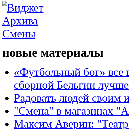
новые материалы
«Футбольный бог» все 
сборной Бельгии лучше
Радовать людей своим 
"Смена" в магазинах "
Максим Аверин: "Театр