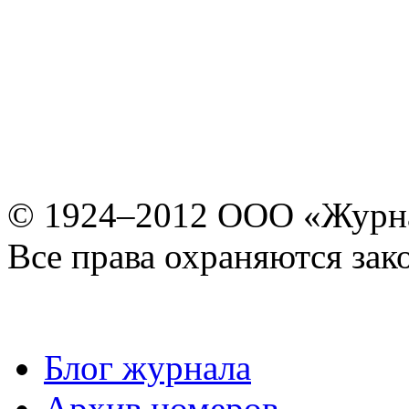
© 1924–2012 ООО «Журн
Все права охраняются зак
Блог журнала
Архив номеров