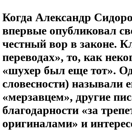
Когда Александр Сидоро
впервые опубликовал св
честный вор в законе. К
переводах», то, как неко
«шухер был еще тот». О
словесности) называли 
«мерзавцем», другие пи
благодарности «за трепе
оригиналами» и интерес