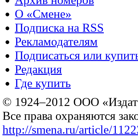
О «Смене»
Подписка на RSS
Рекламодателям
Подписаться или купит
Редакция
Где купить
© 1924–2012 ООО «Издат
Все права охраняются зак
http://smena.ru/article/112