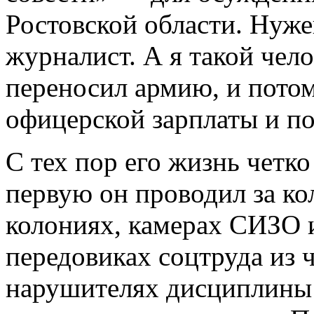
Ростовской области. Нуж
журналист. А я такой чел
переносил армию, и потом
офицерской зарплаты и п
С тех пор его жизнь четко
первую он проводил за к
колониях, камерах СИЗО 
передовиках соцтруда из 
нарушителях дисциплины 