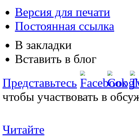
Версия для печати
Постоянная ссылка
В закладки
Вставить в блог
Представьтесь
чтобы участвовать в обсу
Читайте