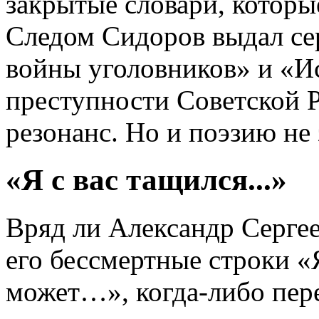
закрытые словари, которы
Следом Сидоров выдал се
войны уголовников» и «И
преступности Советской 
резонанс. Но и поэзию не 
«Я с вас тащился...»
Вряд ли Александр Серге
его бессмертные строки «
может…», когда-либо пер