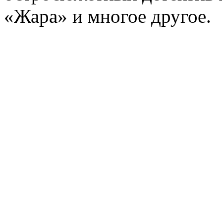
«Жара» и многое другое.