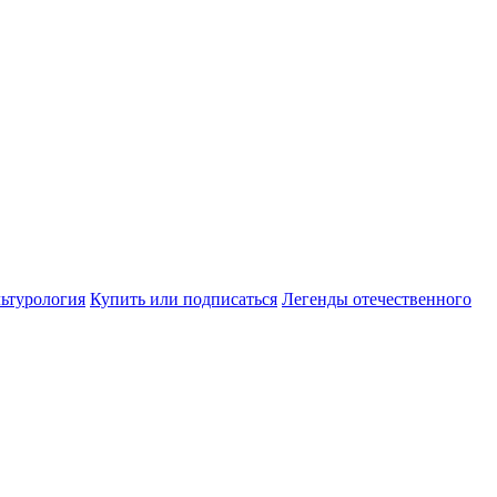
ьтурология
Купить или подписаться
Легенды отечественного