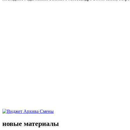
новые материалы