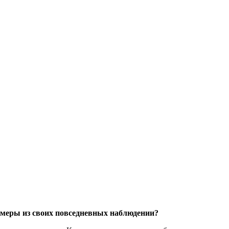
имеры из своих повседневных наблюдении?