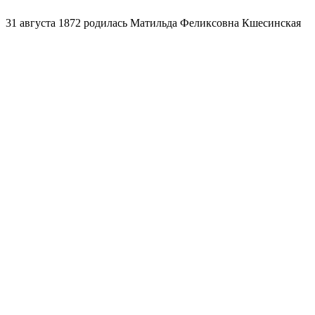
31 августа 1872 родилась Матильда Феликсовна Кшесинская