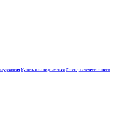
ьтурология
Купить или подписаться
Легенды отечественного