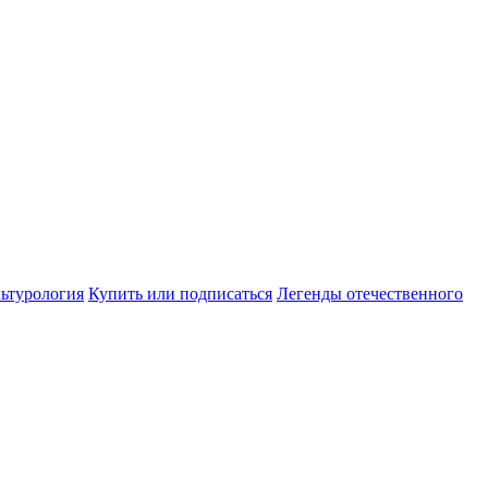
ьтурология
Купить или подписаться
Легенды отечественного