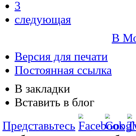
3
следующая
В М
Версия для печати
Постоянная ссылка
В закладки
Вставить в блог
Представьтесь