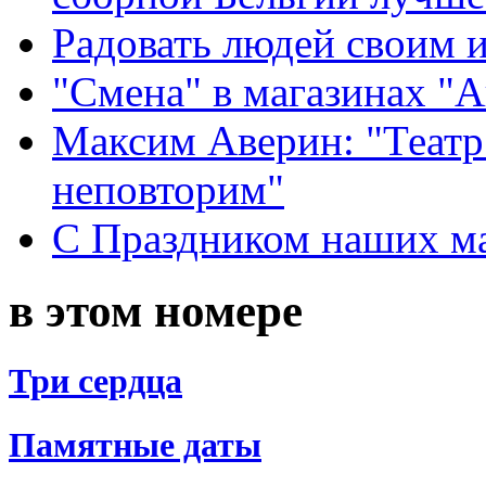
Радовать людей своим 
"Смена" в магазинах "
Максим Аверин: "Театр
неповторим"
С Праздником наших мам
в этом номере
Три сердца
Памятные даты