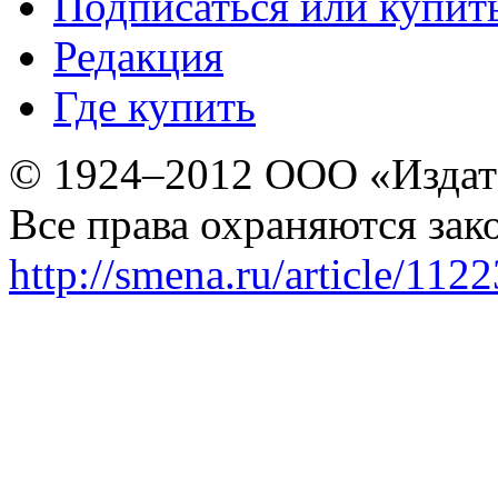
Подписаться или купит
Редакция
Где купить
© 1924–2012 ООО «Издат
Все права охраняются зак
http://smena.ru/article/112