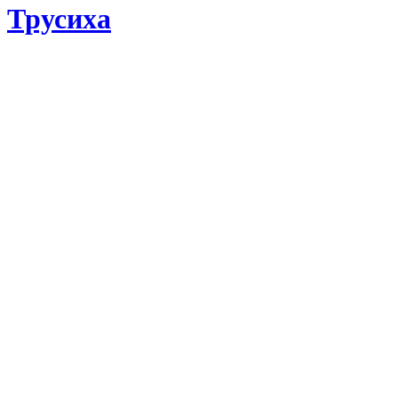
Трусиха