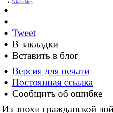
В Мой Мир
Tweet
В закладки
Вставить в блог
Версия для печати
Постоянная ссылка
Сообщить об ошибке
Из эпохи гражданской во