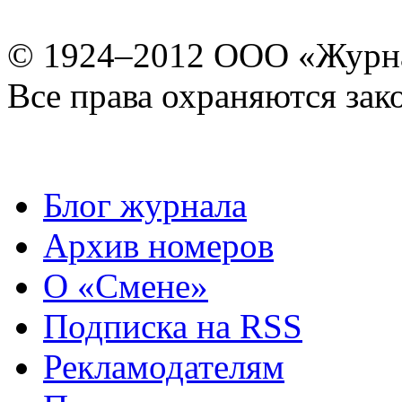
© 1924–2012 ООО «Журн
Все права охраняются зак
Блог журнала
Архив номеров
О «Смене»
Подписка на RSS
Рекламодателям