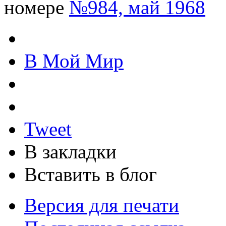
номере
№984, май 1968
В Мой Мир
Tweet
В закладки
Вставить в блог
Версия для печати