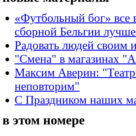
«Футбольный бог» все 
сборной Бельгии лучше
Радовать людей своим 
"Смена" в магазинах "
Максим Аверин: "Театр
неповторим"
С Праздником наших мам
в этом номере