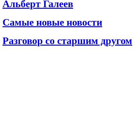
Альберт Галеев
Самые новые новости
Разговор со старшим другом