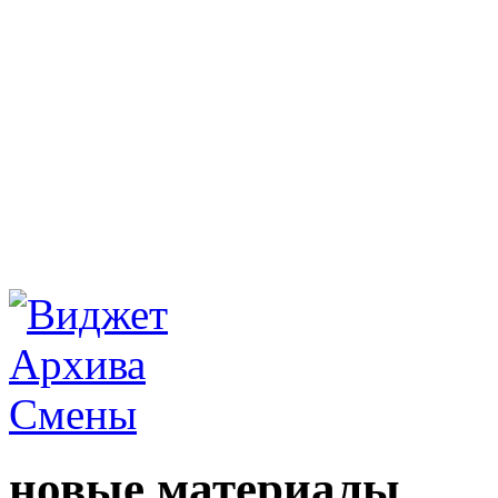
новые материалы