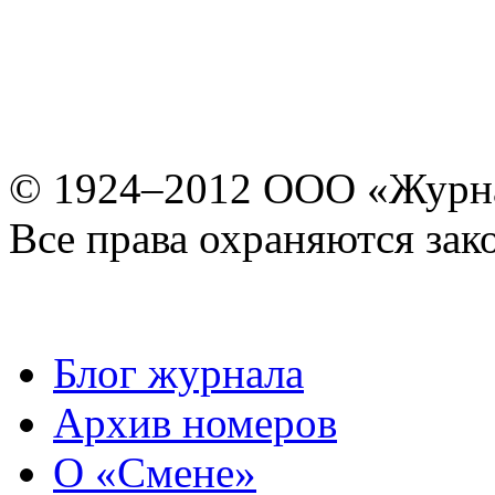
© 1924–2012 ООО «Журн
Все права охраняются зак
Блог журнала
Архив номеров
О «Смене»