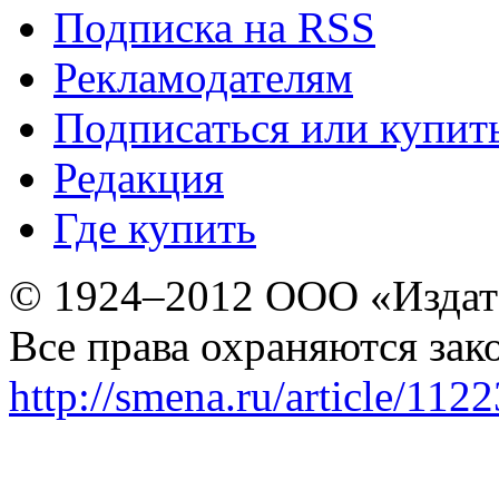
Подписка на RSS
Рекламодателям
Подписаться или купит
Редакция
Где купить
© 1924–2012 ООО «Издат
Все права охраняются зак
http://smena.ru/article/112