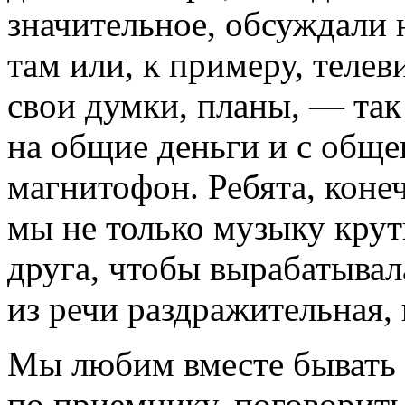
значительное, обсуждали 
там или, к примеру, телев
свои думки, планы, — так
на общие деньги и с обще
магнитофон. Ребята, коне
мы не только музыку кру
друга, чтобы вырабатывал
из речи раздражительная,
Мы любим вместе бывать 
по приемнику, поговорить.