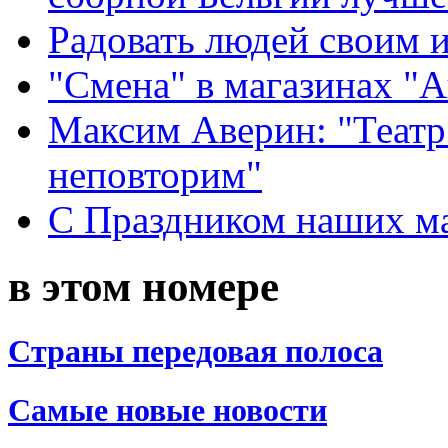
Радовать людей своим 
"Смена" в магазинах "
Максим Аверин: "Театр
неповторим"
С Праздником наших мам
в этом номере
Страны передовая полоса
Самые новые новости