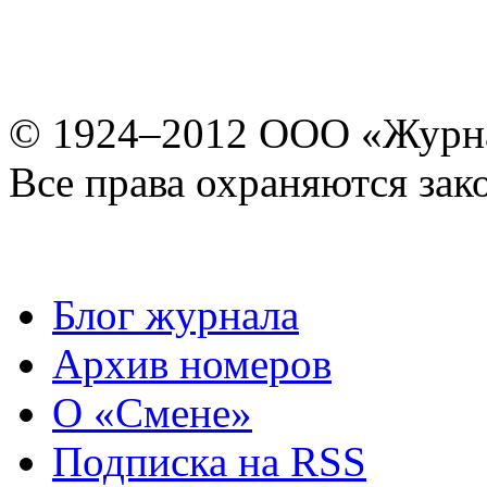
© 1924–2012 ООО «Журн
Все права охраняются зак
Блог журнала
Архив номеров
О «Смене»
Подписка на RSS