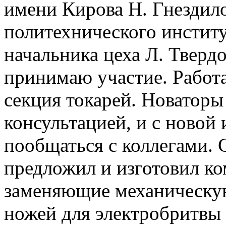
имени Кирова Н. Гнездило
политехнического институ
начальника цеха Л. Твердо
принимаю участие. Работа
секция токарей. Новаторы
консультацией, и с новой 
пообщаться с коллегами. 
предложил и изготовил к
заменяющие механическу
ножей для электробритвы