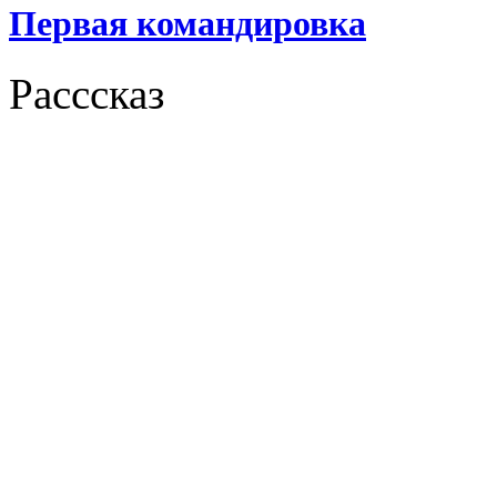
Первая командировка
Расссказ