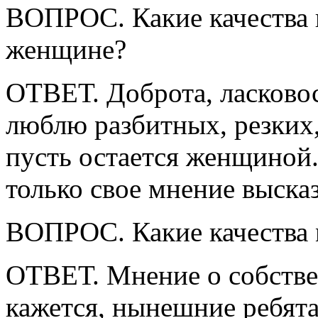
ВОПРОС. Какие качества в
женщине?
ОТВЕТ. Доброта, ласковос
люблю разбитных, резких
пусть остается женщиной. 
только свое мнение высказ
ВОПРОС. Какие качества 
ОТВЕТ. Мнение о собстве
кажется, нынешние ребята