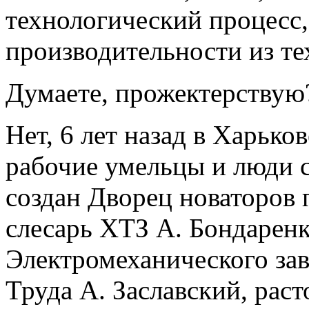
технологический процесс
производительности из тех
Думаете, прожектерствую
Нет, 6 лет назад в Харьк
рабочие умельцы и люди с
создан Дворец новаторов 
слесарь ХТЗ А. Бондаренк
Электромеханического за
Труда А. Заславский, рас