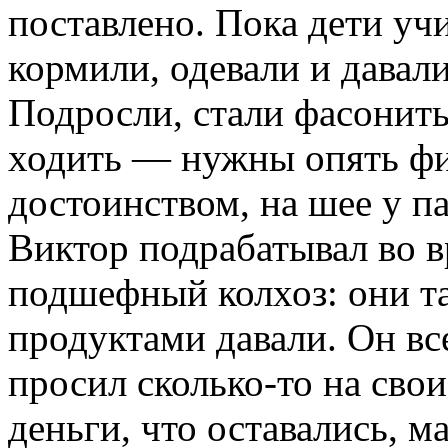
поставлено. Пока дети учи
кормили, одевали и давали
Подросли, стали фасонить
ходить — нужны опять фи
достоинством, на шее у п
Виктор подрабатывал во в
подшефный колхоз: они та
продуктами давали. Он все
просил сколько-то на свои
деньги, что оставались, м