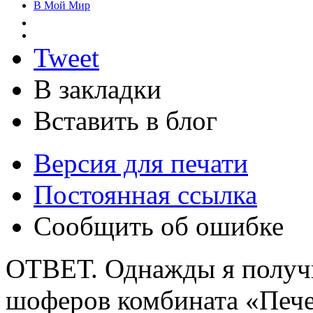
В Мой Мир
Tweet
В закладки
Вставить в блог
Версия для печати
Постоянная ссылка
Сообщить об ошибке
ОТВЕТ. Однажды я получ
шоферов комбината «Пече