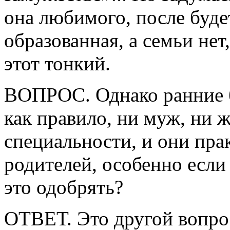
она любимого, после будет
образованная, а семьи нет,
этот тонкий.
ВОПРОС. Однако ранние б
как правило, ни муж, ни 
специальности, и они пра
родителей, особенно если
это одобрять?
ОТВЕТ. Это другой вопрос