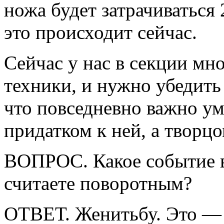
ножа будет затрачиваться 
это происходит сейчас.
Сейчас у нас в секции мн
техники, и нужно убедить
что повседневно важно ум
придатком к ней, а творцо
ВОПРОС. Какое событие в
считаете поворотным?
ОТВЕТ. Женитьбу. Это — 