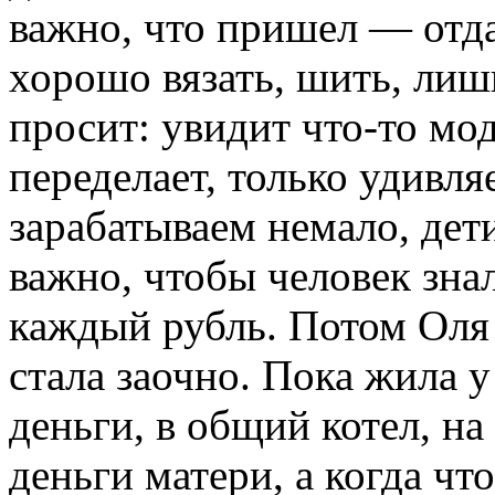
важно, что пришел — отда
хорошо вязать, шить, лиш
просит: увидит что-то мод
переделает, только удивл
зарабатываем немало, дет
важно, чтобы человек зна
каждый рубль. Потом Оля 
стала заочно. Пока жила у
деньги, в общий котел, на
деньги матери, а когда чт