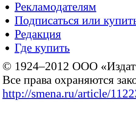
Рекламодателям
Подписаться или купит
Редакция
Где купить
© 1924–2012 ООО «Издат
Все права охраняются зак
http://smena.ru/article/112