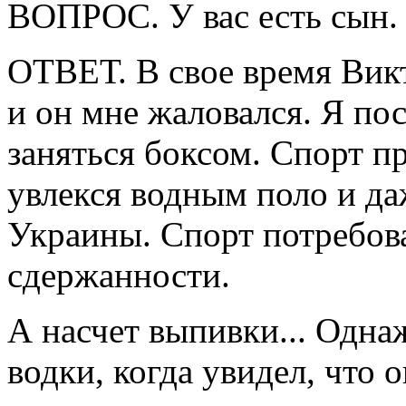
ВОПРОС. У вас есть сын. 
ОТВЕТ. В свое время Викт
и он мне жаловался. Я пос
заняться боксом. Спорт п
увлекся водным поло и да
Украины. Спорт потребова
сдержанности.
А насчет выпивки... Одна
водки, когда увидел, что 