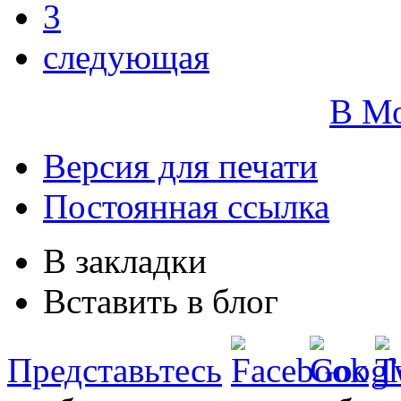
3
следующая
В М
Версия для печати
Постоянная ссылка
В закладки
Вставить в блог
Представьтесь