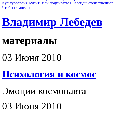
Культурология
Купить или подписаться
Легенды отечественног
Чтобы помнили
Владимир Лебедев
материалы
03 Июня 2010
Психология и космос
Эмоции космонавта
03 Июня 2010