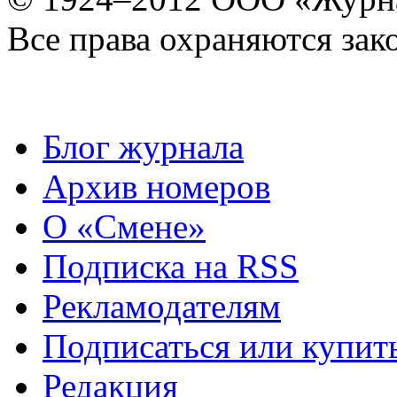
Все права охраняются зак
Блог журнала
Архив номеров
О «Смене»
Подписка на RSS
Рекламодателям
Подписаться или купит
Редакция