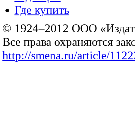
Где купить
© 1924–2012 ООО «Издат
Все права охраняются зак
http://smena.ru/article/112