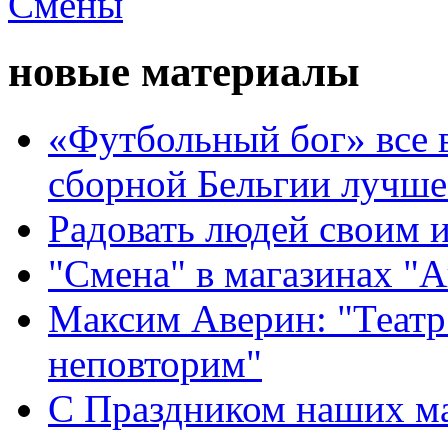
новые материалы
«Футбольный бог» все 
сборной Бельгии лучше
Радовать людей своим 
"Смена" в магазинах "
Максим Аверин: "Театр
неповторим"
С Праздником наших мам