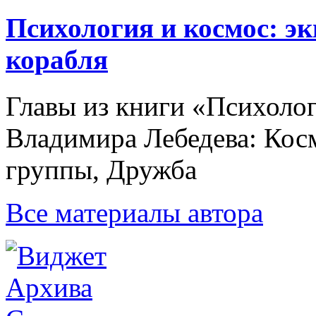
Психология и космос: э
корабля
Главы из книги «Психоло
Владимира Лебедева: Кос
группы, Дружба
Все материалы автора