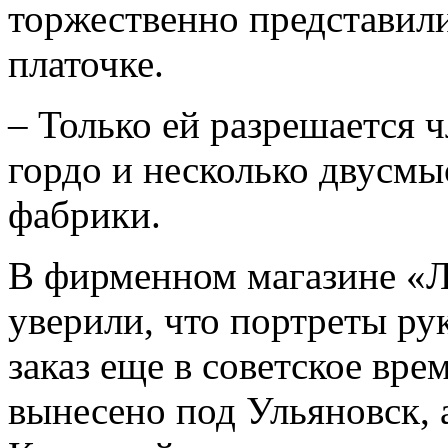
торжественно представил
платочке.
– Только ей разрешается ч
гордо и несколько двусмы
фабрики.
В фирменном магазине «
уверили, что портреты ру
заказ еще в советское вре
вынесено под Ульяновск,