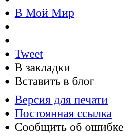
В Мой Мир
Tweet
В закладки
Вставить в блог
Версия для печати
Постоянная ссылка
Сообщить об ошибке