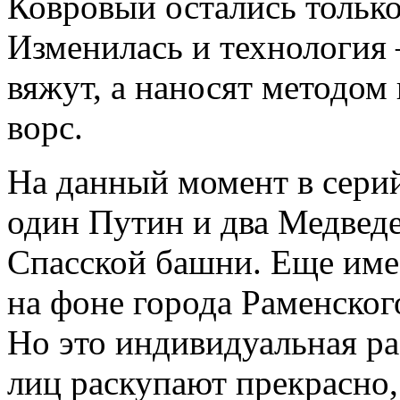
Ковровый остались только
Изменилась и технология 
вяжут, а наносят методом
ворс.
На данный момент в сери
один Путин и два Медведе
Спасской башни. Еще име
на фоне города Раменског
Но это индивидуальная ра
лиц раскупают прекрасно,