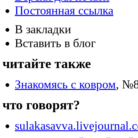
Постоянная ссылка
В закладки
Вставить в блог
читайте также
Знакомясь с ковром
,
№8
что говорят?
sulakasavva.livejournal