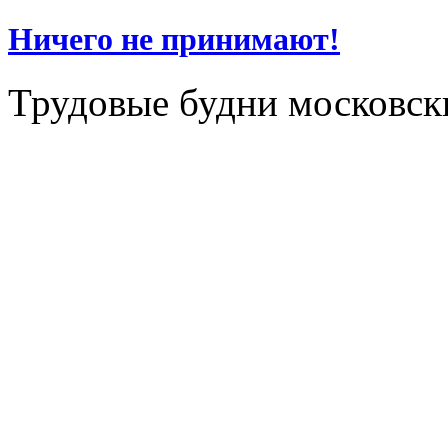
Ничего не принимают!
Трудовые будни московск