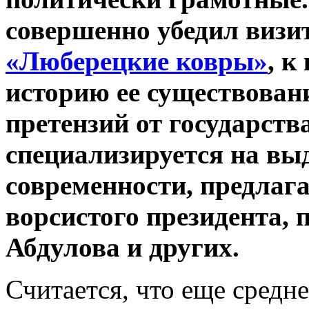
совершенно убедил визи
«Люберецкие ковры»
, к
историю ее существовани
претензий от государств
специализируется на вы
современности, предла
ворсистого президента, 
Абдулова и других.
Считается, что еще средн