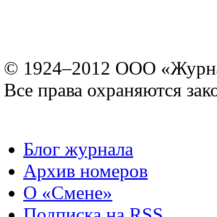
© 1924–2012 ООО «Журн
Все права охраняются зак
Блог журнала
Архив номеров
О «Смене»
Подписка на RSS