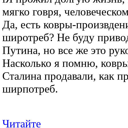
мягко говря, человеческо
Да, есть ковры-произвдени
широтреб? Не буду приво
Путина, но все же это рук
Насколько я помню, ковры
Сталина продавали, как пр
ширпотреб.
Читайте