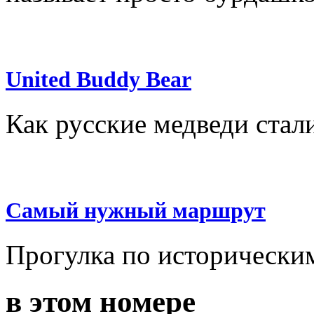
United Buddy Bear
Как русские медведи ста
Самый нужный маршрут
Прогулка по исторически
в этом номере