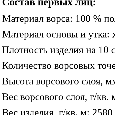
Состав первых лиц:
Материал ворса: 100 % п
Материал основы и утка: 
Плотность изделия на 10 
Количество ворсовых точек
Высота ворсового слоя, м
Вес ворсового слоя, г/кв. 
Вес изделия, г/кв. м: 2580