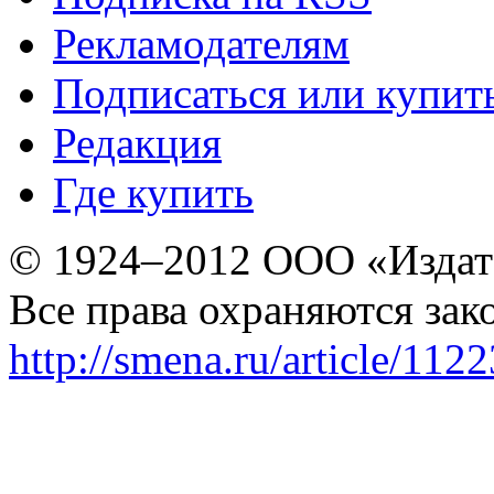
Рекламодателям
Подписаться или купит
Редакция
Где купить
© 1924–2012 ООО «Издат
Все права охраняются зак
http://smena.ru/article/112