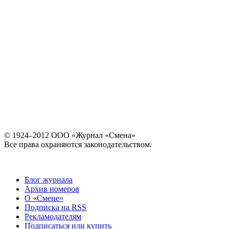
© 1924–2012 ООО «Журнал «Смена»
Все права охраняются законодательством.
Блог журнала
Архив номеров
О «Смене»
Подписка на RSS
Рекламодателям
Подписаться или купить