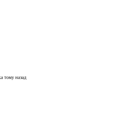
а тому назад