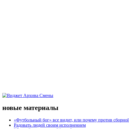
новые материалы
«Футбольный бог» все видит, или почему против сборной
Радовать людей своим исполнением