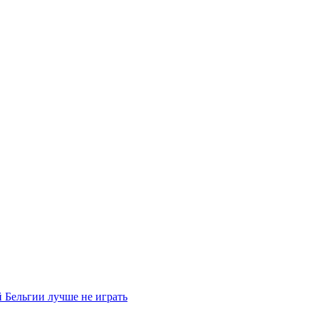
 Бельгии лучше не играть