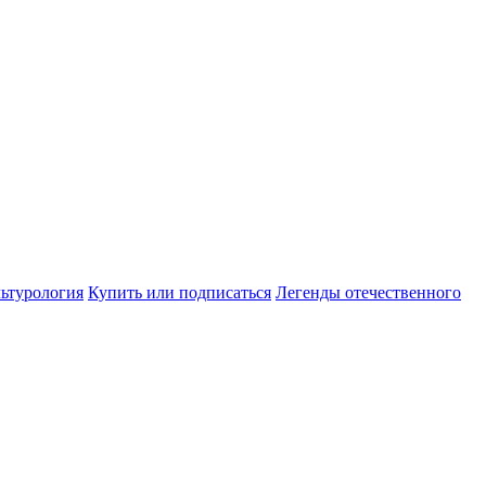
ьтурология
Купить или подписаться
Легенды отечественного