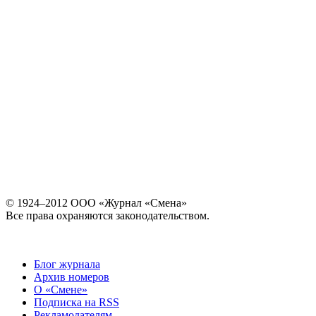
© 1924–2012 ООО «Журнал «Смена»
Все права охраняются законодательством.
Блог журнала
Архив номеров
О «Смене»
Подписка на RSS
Рекламодателям