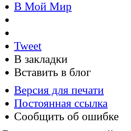
В Мой Мир
Tweet
В закладки
Вставить в блог
Версия для печати
Постоянная ссылка
Сообщить об ошибке