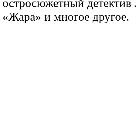
остросюжетный детектив 
«Жара» и многое другое.