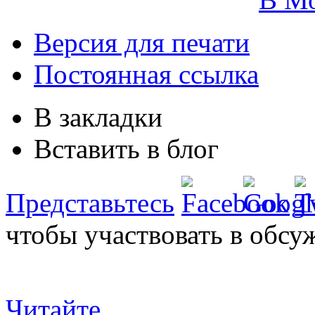
Версия для печати
Постоянная ссылка
В закладки
Вставить в блог
Представьтесь
чтобы участвовать в обсу
Читайте