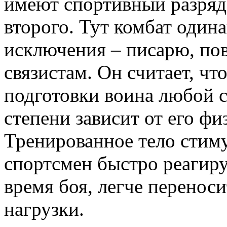
имеют спортивный разряд
второго. Тут комбат одина
исключения – писарю, пов
связистам. Он считает, ч
подготовки воина любой 
степени зависит от его фи
Тренированное тело стиму
спортсмен быстро реагиру
время боя, легче перенос
нагрузки.