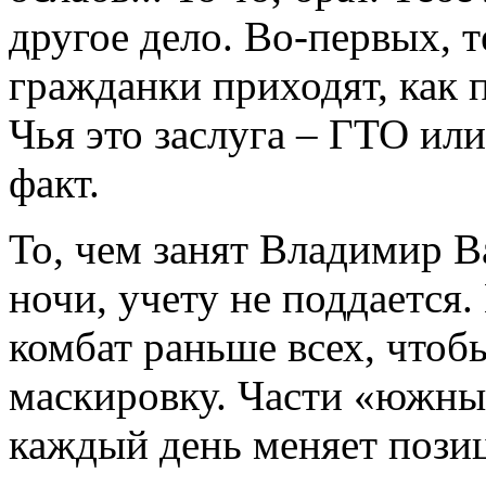
другое дело. Во-первых, т
гражданки приходят, как 
Чья это заслуга – ГТО или
факт.
То, чем занят Владимир В
ночи, учету не поддается. 
комбат раньше всех, чтоб
маскировку. Части «южны
каждый день меняет пози