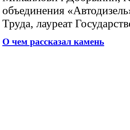
объединения «Автодизель
Труда, лауреат Государс
О чем рассказал камень