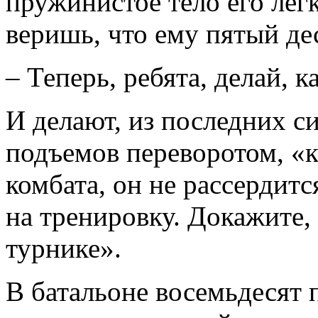
пружинистое тело его легк
веришь, что ему пятый де
– Теперь, ребята, делай, ка
И делают, из последних с
подъемов переворотом, «к
комбата, он не рассердитс
на тренировку. Докажите,
турнике».
В батальоне восемьдесят 