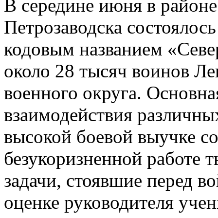
В середине июня в районе
Петрозаводска состоялось
кодовым названием «Север
около 28 тысяч воинов Ле
военного округа. Основна
взаимодействия различных
высокой боевой выучке со
безукоризненной работе т
задачи, стоявшие перед в
оценке руководителя уче