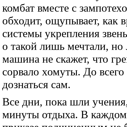
комбат вместе с зампотех
обходит, ощупывает, как 
системы укрепления звень
о такой лишь мечтали, но
машина не скажет, что гр
сорвало хомуты. До всего
дознаться сам.
Все дни, пока шли учения,
минуты отдыха. В каждом 