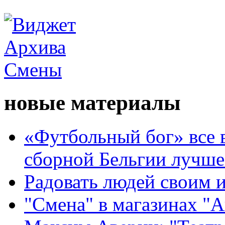
новые материалы
«Футбольный бог» все 
сборной Бельгии лучше
Радовать людей своим 
"Смена" в магазинах "