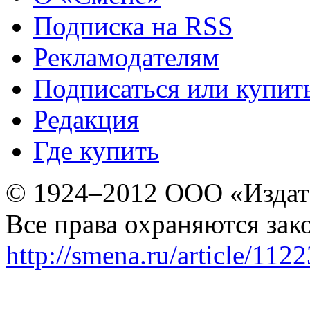
Подписка на RSS
Рекламодателям
Подписаться или купит
Редакция
Где купить
© 1924–2012 ООО «Издат
Все права охраняются зак
http://smena.ru/article/112