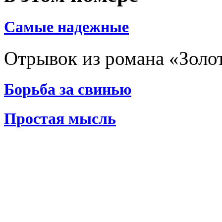
Самые надежные
Отрывок из романа «Золо
Борьба за свинью
Простая мысль