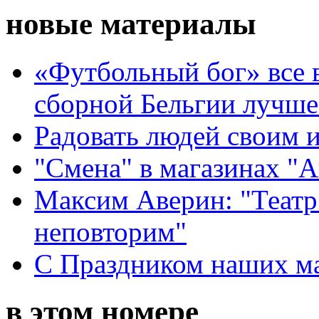
новые материалы
«Футбольный бог» все 
сборной Бельгии лучше
Радовать людей своим 
"Смена" в магазинах "
Максим Аверин: "Театр
неповторим"
С Праздником наших мам
в этом номере