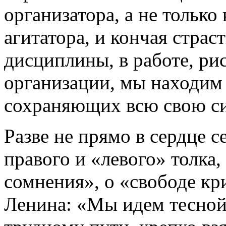
организатора, а не только
агитатора, и кончая стра
дисциплины, в работе, р
организации, мы находим 
сохраняющих всю свою си
Разве не прямо в сердце 
правого и «левого» толка
сомнения», о «свободе кр
Ленина: «Мы идем тесной