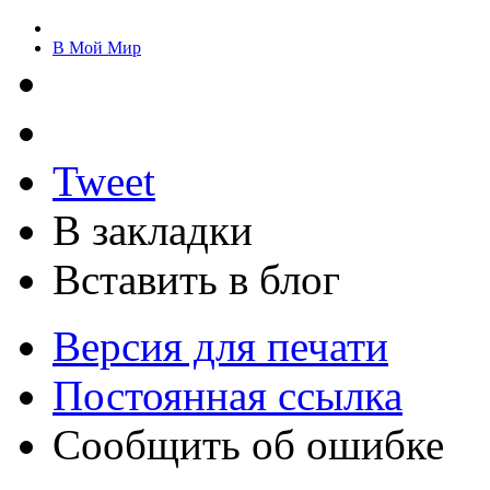
В Мой Мир
Tweet
В закладки
Вставить в блог
Версия для печати
Постоянная ссылка
Сообщить об ошибке