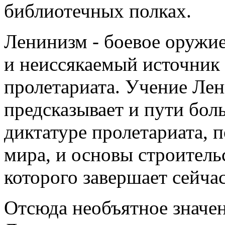
библиотечных полках.
Ленинизм - боевое оружие
и неиссякаемый источник
пролетариата. Учение Лен
предсказывает и пути бол
диктатуре пролетариата, 
мира, и основы строитель
которого завершает сейчас
Отсюда необъятное значе