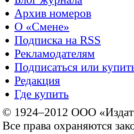
Архив номеров
О «Смене»
Подписка на RSS
Рекламодателям
Подписаться или купит
Редакция
Где купить
© 1924–2012 ООО «Издат
Все права охраняются зак