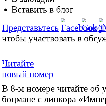
Вставить в блог
Представьтесь
чтобы участвовать в обсу
Читайте
новый номер
В 8-м номере читайте об 
боцмане с линкора «Импе