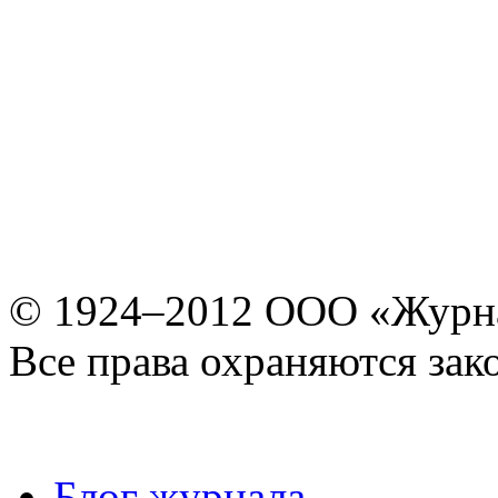
© 1924–2012 ООО «Журн
Все права охраняются зак
Блог журнала