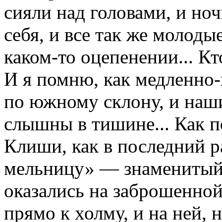
сияли над головами, и ноч
себя, и все так же молоды
каком-то оцепенении... Кт
И я помню, как медленно-
по южному склону, и наш
слышны в тишине... Как 
Клиши, как в последний р
мельницу» — знаменитый
оказались на заброшенной
прямо к холму, и на ней, 