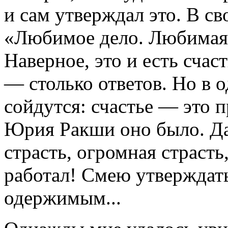
и сам утверждал это. В св
«Любимое дело. Любимая
Наверное, это и есть счас
— столько ответов. Но в о
сойдутся: счастье — это 
Юрия Ракши оно было. Даж
страсть, огромная страсть
работал! Смею утверждат
одержимым...