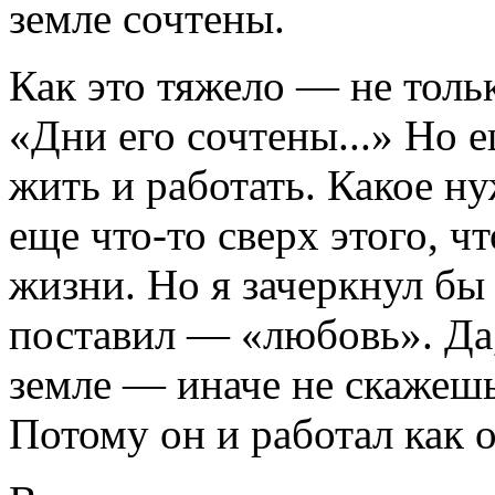
земле сочтены.
Как это тяжело — не тольк
«Дни его сочтены...» Но 
жить и работать. Какое ну
еще что-то сверх этого, ч
жизни. Но я зачеркнул бы 
поставил — «любовь». Да
земле — иначе не скажешь!
Потому он и работал как