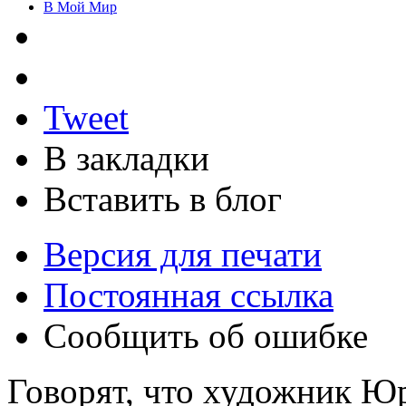
В Мой Мир
Tweet
В закладки
Вставить в блог
Версия для печати
Постоянная ссылка
Сообщить об ошибке
Говорят, что художник Ю