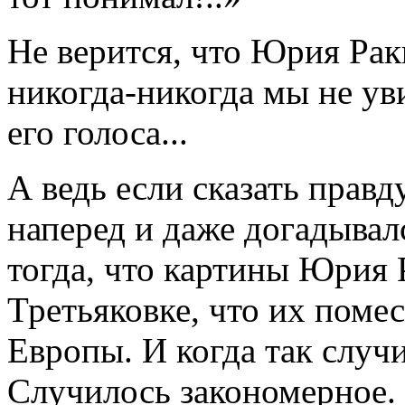
Не верится, что Юрия Рак
никогда-никогда мы не у
его голоса...
А ведь если сказать правду
наперед и даже догадывалс
тогда, что картины Юрия
Третьяковке, что их помес
Европы. И когда так случи
Случилось закономерное. 