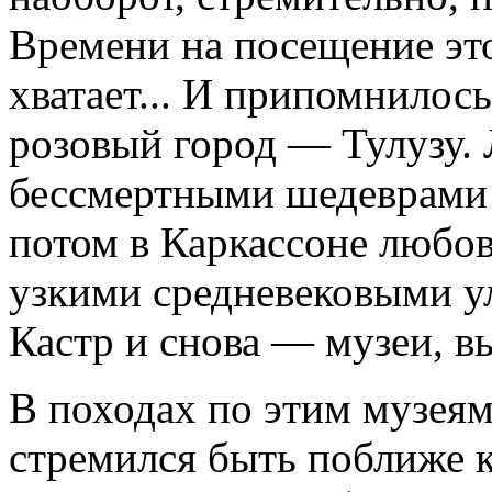
Времени на посещение это
хватает... И припомнилось
розовый город — Тулузу. 
бессмертными шедеврами в
потом в Каркассоне любо
узкими средневековыми у
Кастр и снова — музеи, в
В походах по этим музеям
стремился быть поближе 