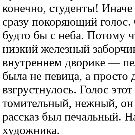
конечно, студенты! Иначе
сразу покоряющий голос. 
будто бы с неба. Потому 
низкий железный заборчи
внутреннем дворике — пел
была не певица, а просто
взгрустнулось. Голос этот
томительный, нежный, он н
рассказ был печальный. Н
художника.