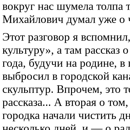
вокруг нас шумела толпа 
Михайлович думал уже о ч
Этот разговор я вспомнил
культуру», а там рассказ 
года, будучи на родине, 
выбросил в городской кан
скульптур. Впрочем, это 
рассказа... А вторая о том
городка начали чистить дн
несколько дней, и — о ра