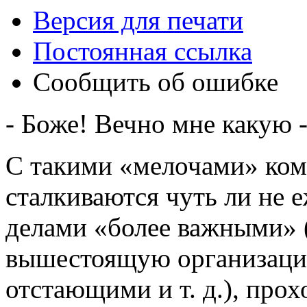
Версия для печати
Постоянная ссылка
Сообщить об ошибке
- Боже! Вечно мне какую 
С такими «мелочами» ком
сталкиваются чуть ли не 
делами «более важными» (
вышестоящую организацию
отстающими и т. д.), про