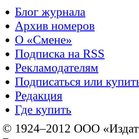
Блог журнала
Архив номеров
О «Смене»
Подписка на RSS
Рекламодателям
Подписаться или купит
Редакция
Где купить
© 1924–2012 ООО «Издат