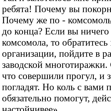
ребята! Почему вы покорн
Почему же по - комсомоль
до конца? Если вы ничего
комсомола, то обратитесь
организации, пойдите в 
заводской многотиражки. 
что совершили прогул, и з
погладят. Но коль с вами
обязательно помогут, дейс
настойчивее».