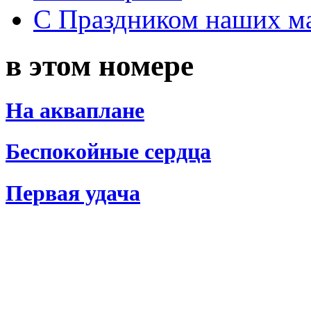
С Праздником наших мам
в этом номере
На акваплане
Беспокойные сердца
Первая удача