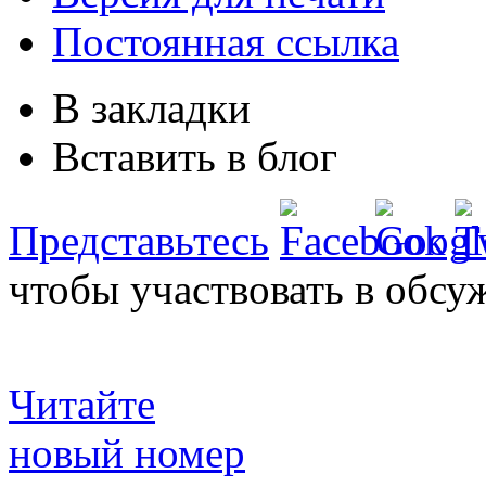
Постоянная ссылка
В закладки
Вставить в блог
Представьтесь
чтобы участвовать в обсу
Читайте
новый номер