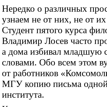
Нередко о различных про
узнаем не от них, не от и
Студент пятого курса фил
Владимир Лосев часто про
а дома избивал младшую 
словами. Обо всем этом в
от работников «Комсомол
МГУ копию письма одной 
института.