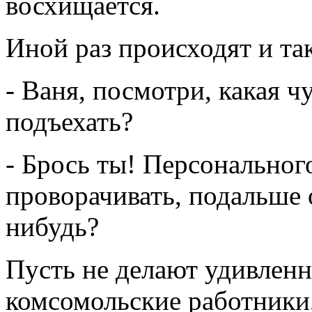
восхищается.
Иной раз происходят и та
- Ваня, посмотри, какая ч
подъехать?
- Брось ты! Персонального
проворачивать, подальше 
нибудь?
Пусть не делают удивленн
комсомольские работники,