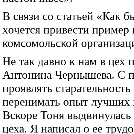
В связи со статьей «Как б
хочется привести пример 
комсомольской организац
Не так давно к нам в цех
Антонина Чернышева. С п
проявлять старательность 
перенимать опыт лучших 
Вскоре Тоня выдвинулась
цеха. Я написал о ее труд