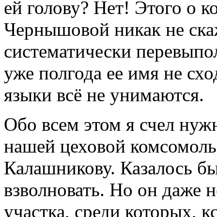
ей голову? Нет! Этого о 
Чернышовой никак не ска
систематически перевыпо
уже полгода ее имя не схо
языки всё не унимаются.
Обо всем этом я счел нуж
нашей цеховой комсомоль
Калашникову. Казалось бы
взволновать. Но он даже н
участка, среди которых, кс