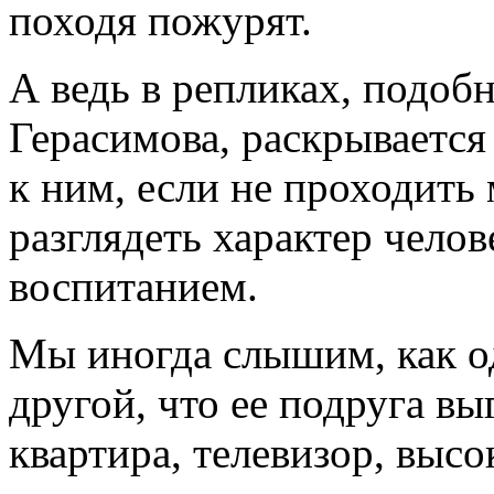
походя пожурят.
А ведь в репликах, подобн
Герасимова, раскрывается
к ним, если не проходить
разглядеть характер челов
воспитанием.
Мы иногда слышим, как о
другой, что ее подруга в
квартира, телевизор, выс