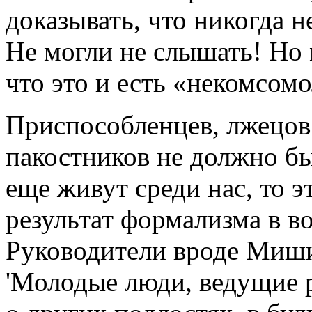
доказывать, что никогда 
Не могли не слышать! Но 
что это и есть «некомсом
Приспособленцев, лжецов
пакостников не должно бы
еще живут среди нас, то 
результат формализма в в
Руководители вроде Миши
'Молодые люди, ведущие р