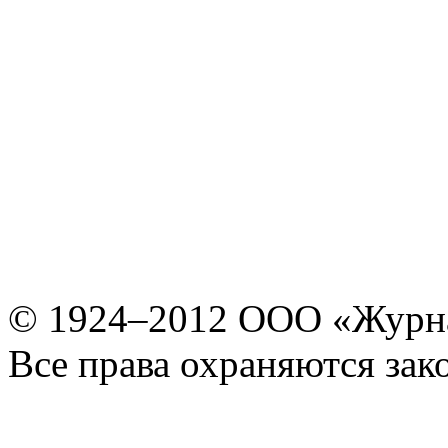
© 1924–2012 ООО «Журн
Все права охраняются зак