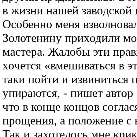
в жизни нашей заводской 
Особенно меня взволновал 
Золотенину приходили мо
мастера. Жалобы эти прав
хочется «вмешиваться в эт
таки пойти и извиниться 
упираются, - пишет автор 
что в конце концов соглас
прощения, а положение с н
Так и захотелось мне крик