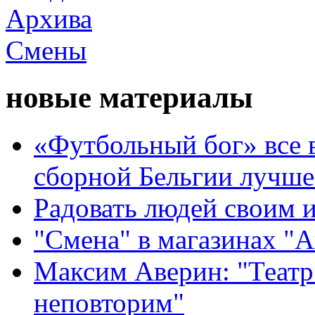
новые материалы
«Футбольный бог» все 
сборной Бельгии лучше
Радовать людей своим 
"Смена" в магазинах "
Максим Аверин: "Театр
неповторим"