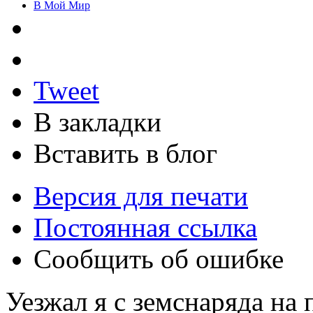
В Мой Мир
Tweet
В закладки
Вставить в блог
Версия для печати
Постоянная ссылка
Сообщить об ошибке
Уезжал я с земснаряда на 