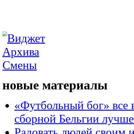
новые материалы
«Футбольный бог» все 
сборной Бельгии лучше
Радовать людей своим 