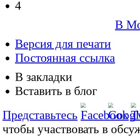
4
В М
Версия для печати
Постоянная ссылка
В закладки
Вставить в блог
Представьтесь
чтобы участвовать в обсу