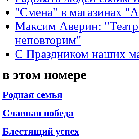
"Смена" в магазинах "
Максим Аверин: "Театр
неповторим"
С Праздником наших мам
в этом номере
Родная семья
Славная победа
Блестящий успех