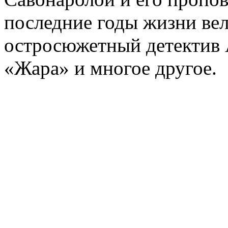
последние годы жизни ве
остросюжетный детектив 
«Жара» и многое другое.