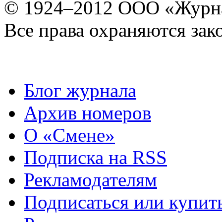
© 1924–2012 ООО «Журн
Все права охраняются зак
Блог журнала
Архив номеров
О «Смене»
Подписка на RSS
Рекламодателям
Подписаться или купит