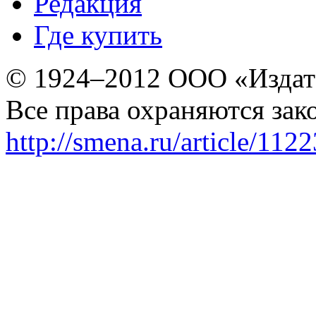
Редакция
Где купить
© 1924–2012 ООО «Издат
Все права охраняются зак
http://smena.ru/article/112