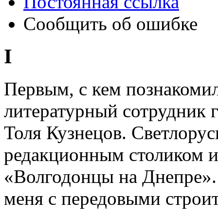
Постоянная ссылка
Сообщить об ошибке
I
Первым, с кем познакомил
литературный сотрудник 
Толя Кузнецов. Светлорус
редакционным столиком и
«Волгодонцы на Днепре».
меня с передовыми строит