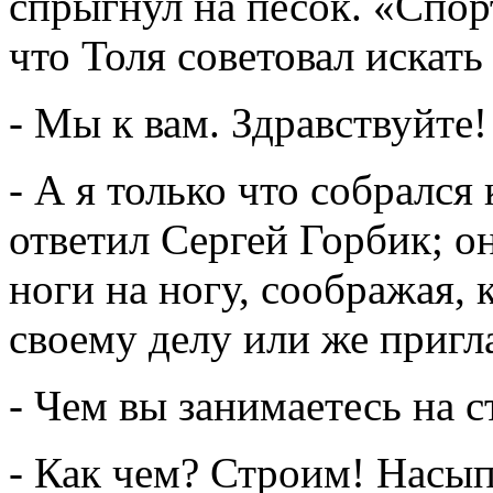
спрыгнул на песок. «Спор
что Толя советовал искать
- Мы к вам. Здравствуйте! 
- А я только что собрался 
ответил Сергей Горбик; о
ноги на ногу, соображая, 
своему делу или же пригла
- Чем вы занимаетесь на с
- Как чем? Строим! Насып