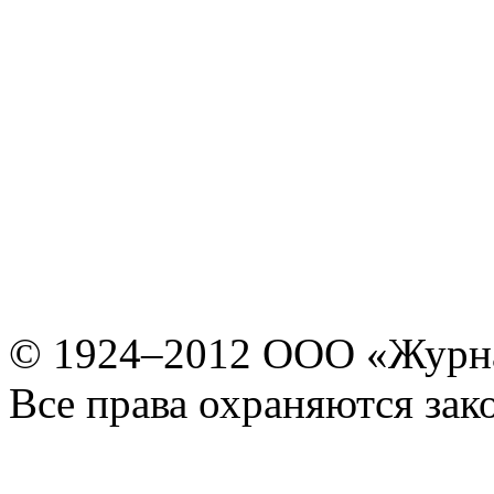
© 1924–2012 ООО «Журн
Все права охраняются зак