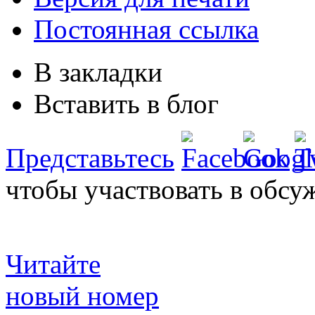
Постоянная ссылка
В закладки
Вставить в блог
Представьтесь
чтобы участвовать в обсу
Читайте
новый номер