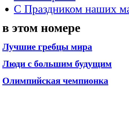
С Праздником наших мам
в этом номере
Лучшие гребцы мира
Люди с большим будущим
Олимпийская чемпионка