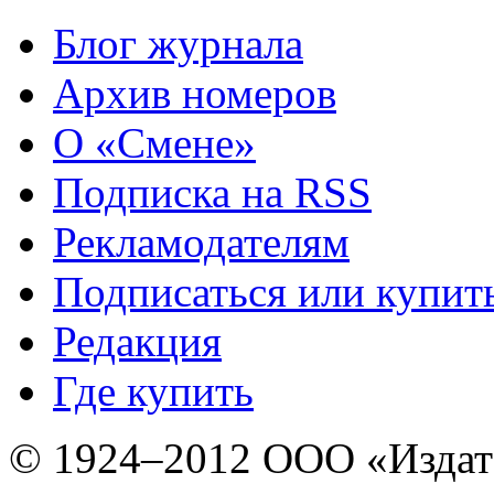
Блог журнала
Архив номеров
О «Смене»
Подписка на RSS
Рекламодателям
Подписаться или купит
Редакция
Где купить
© 1924–2012 ООО «Издат