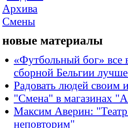
новые материалы
«Футбольный бог» все 
сборной Бельгии лучше
Радовать людей своим 
"Смена" в магазинах "
Максим Аверин: "Театр
неповторим"