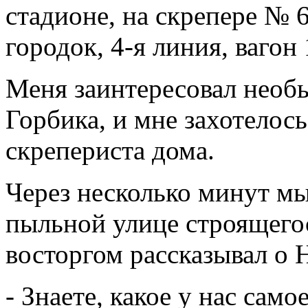
стадионе, на скрепере № 
городок, 4-я линия, вагон 
Меня заинтересовал необ
Горбика, и мне захотелос
скрепериста дома.
Через несколько минут мы
пыльной улице строящегос
восторгом рассказывал о 
- Знаете, какое у нас само