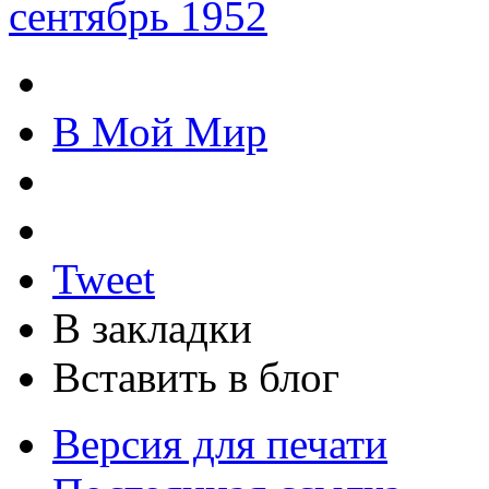
сентябрь 1952
В Мой Мир
Tweet
В закладки
Вставить в блог
Версия для печати