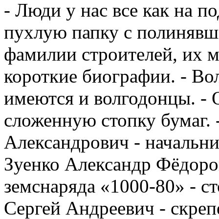
- Люди у нас все как на п
пухлую папку с полинявш
фамилии строителей, их м
короткие биографии. - В
имеются и волгодонцы. - 
сложенную стопку бумаг.
Александрович - начальни
Зуенко Александр Фёдоро
земснаряда «1000-80» - с
Сергей Андреевич - скреп