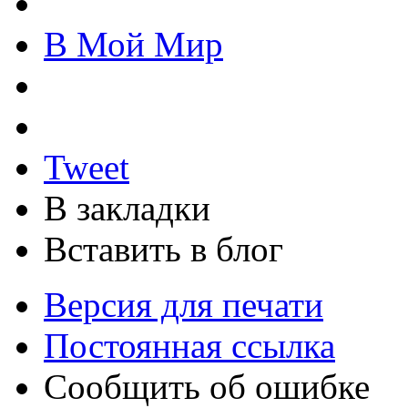
В Мой Мир
Tweet
В закладки
Вставить в блог
Версия для печати
Постоянная ссылка
Сообщить об ошибке