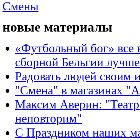
новые материалы
«Футбольный бог» все 
сборной Бельгии лучше
Радовать людей своим 
"Смена" в магазинах "
Максим Аверин: "Театр
неповторим"
С Праздником наших мам