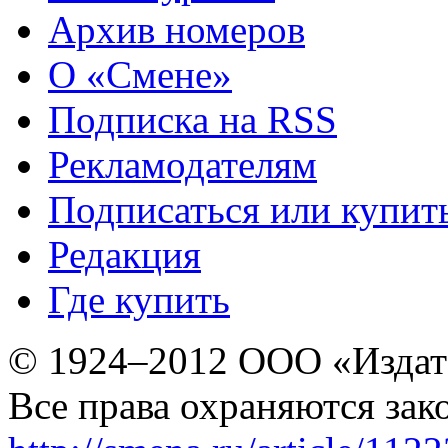
Архив номеров
О «Смене»
Подписка на RSS
Рекламодателям
Подписаться или купит
Редакция
Где купить
© 1924–2012 ООО «Издат
Все права охраняются зак