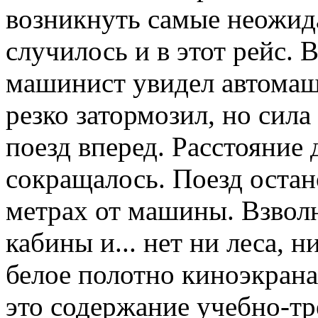
возникнуть самые неожид
случилось и в этот рейс. 
машинист увидел автомаши
резко затормозил, но сил
поезд вперед. Расстояние
сокращалось. Поезд остан
метрах от машины. Взвол
кабины и... нет ни леса,
белое полотно киноэкрана
это содержание учебно-т