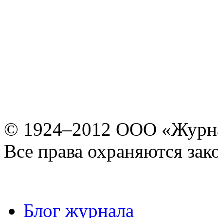
© 1924–2012 ООО «Журн
Все права охраняются зак
Блог журнала