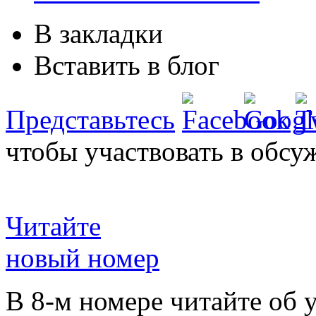
В закладки
Вставить в блог
Представьтесь
чтобы участвовать в обсу
Читайте
новый номер
В 8-м номере читайте об 