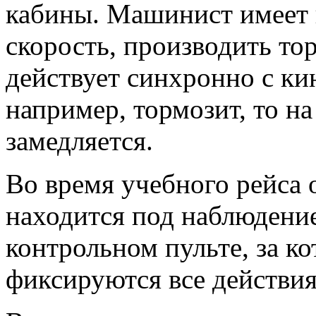
кабины. Машинист имеет 
скорость, производить то
действует синхронно с ки
например, тормозит, то на
замедляется.
Во время учебного рейса
находится под наблюдение
контрольном пульте, за к
фиксируются все действи