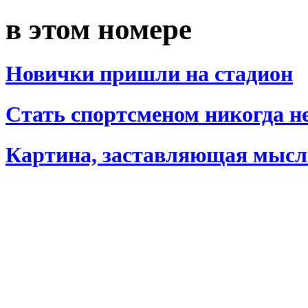
в этом номере
Новички пришли на стадион
Стать спортсменом никогда не
Картина, заставляющая мысл