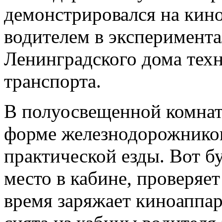
демонстрировался на кин
водителем в эксперимент
Ленинградского дома тех
транспорта.
В полуосвещенной комнат
форме железнодорожников
практической езды. Вот 
место в кабине, проверяет
время заряжает киноаппар