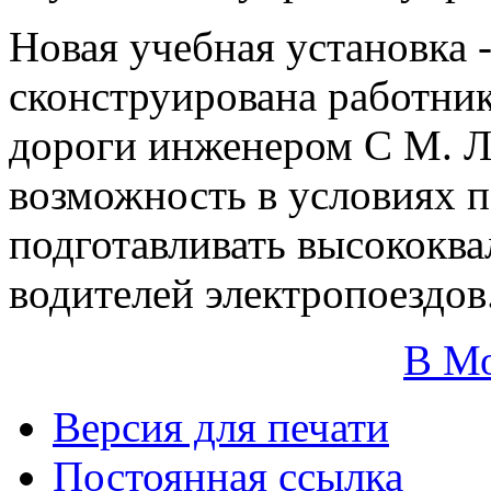
Новая учебная установка 
сконструирована работни
дороги инженером С М. Л
возможность в условиях 
подготавливать высокок
водителей электропоездов
В М
Версия для печати
Постоянная ссылка