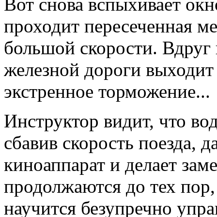
Вот снова вспыхивает окн
проходит пересеченная ме
большой скорости. Вдруг 
железной дороги выходит 
экстренное торможение...
Инструктор видит, что во
сбавив скорость поезда, 
киноаппарат и делает зам
продолжаются до тех пор
научится безупречно упра