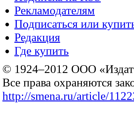
Рекламодателям
Подписаться или купит
Редакция
Где купить
© 1924–2012 ООО «Издат
Все права охраняются зак
http://smena.ru/article/112