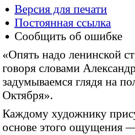
Версия для печати
Постоянная ссылка
Сообщить об ошибке
«Опять надо ленинской ст
говоря словами Александр
задумываемся глядя на по
Октября».
Каждому художнику прис
основе этого ощущения —