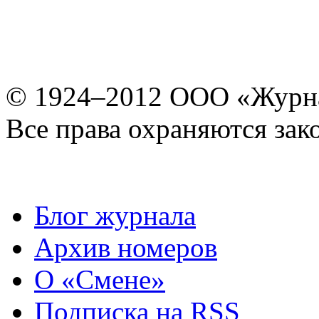
© 1924–2012 ООО «Журн
Все права охраняются зак
Блог журнала
Архив номеров
О «Смене»
Подписка на RSS