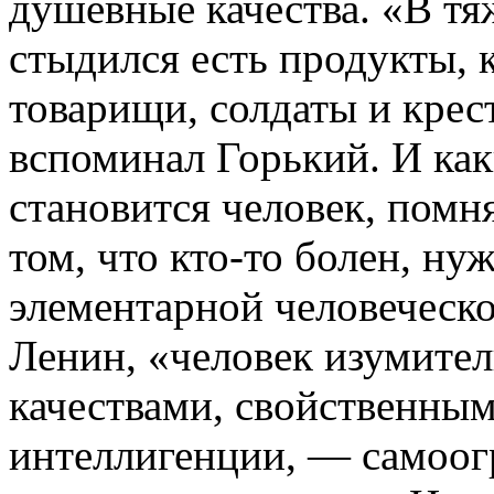
душевные качества. «В тя
стыдился есть продукты, 
товарищи, солдаты и крес
вспоминал Горький. И ка
становится человек, помн
том, что кто-то болен, нуж
элементарной человеческо
Ленин, «человек изумител
качествами, свойственны
интеллигенции, — самоог