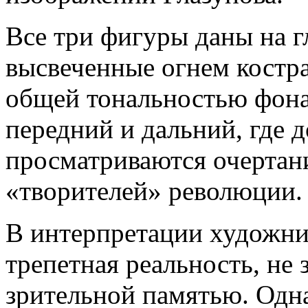
Все три фигуры даны на г
высвеченные огнем костра
общей тональностью фона
передний и дальний, где 
просматриваются очертан
«творителей» революции.
В интерпретации художни
трепетная реальность, не
зрительной памятью. Одн