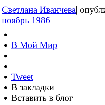
Светлана Иванчева
|
опубли
ноябрь 1986
В Мой Мир
Tweet
В закладки
Вставить в блог