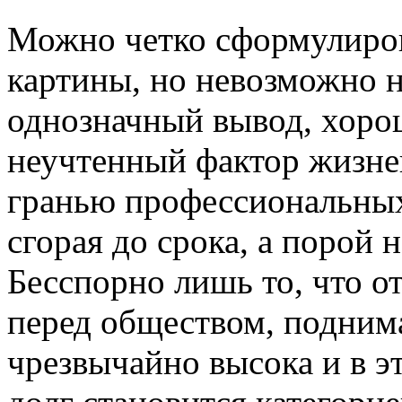
Можно четко сформулиров
картины, но невозможно н
однозначный вывод, хорош
неучтенный фактор жизнен
гранью профессиональных
сгорая до срока, а порой 
Бесспорно лишь то, что о
перед обществом, подним
чрезвычайно высока и в э