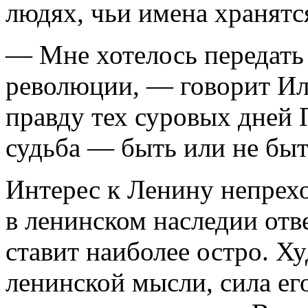
людях, чьи имена хранятс
— Мне хотелось передат
революции, — говорит Ил
правду тех суровых дней 
судьба — быть или не быт
Интерес к Ленину непрех
в ленинском наследии отв
ставит наиболее остро. Х
ленинской мысли, сила его