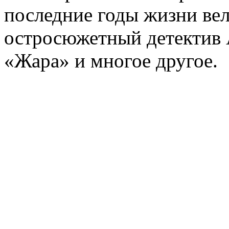
последние годы жизни ве
остросюжетный детектив 
«Жара» и многое другое.