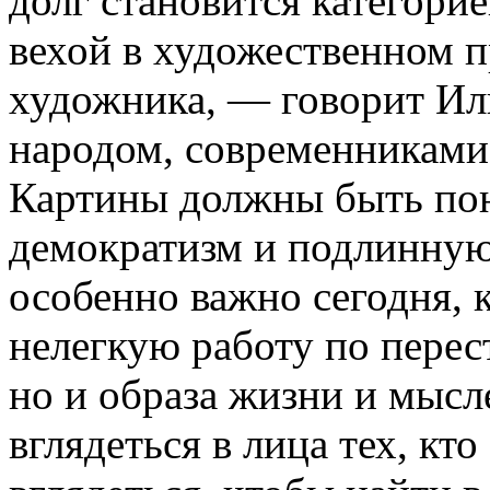
долг становится категори
вехой в художественном п
художника, — говорит Ил
народом, современниками.
Картины должны быть пон
демократизм и подлинную 
особенно важно сегодня, к
нелегкую работу по перес
но и образа жизни и мысле
вглядеться в лица тех, кт