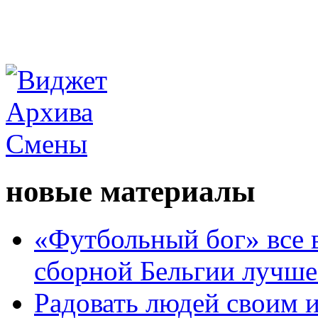
новые материалы
«Футбольный бог» все 
сборной Бельгии лучше
Радовать людей своим 