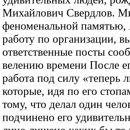
Михайлович Свердлов. Мы
феноменальной памятью, 
работу по организации, в
ответственные посты сооб
велению времени После ег
работа под силу «теперь 
которые, идя по его стопа
тому, что делал один чело
подчинено его удивитель