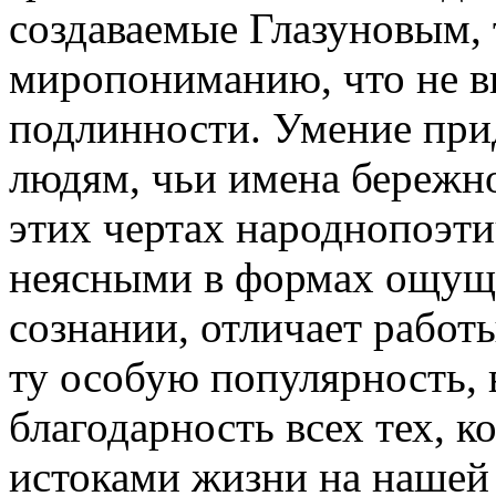
создаваемые Глазуновым,
миропониманию, что не в
подлинности. Умение при
людям, чьи имена бережно
этих чертах народнопоэти
неясными в формах ощуще
сознании, отличает работ
ту особую популярность, 
благодарность всех тех, к
истоками жизни на нашей 