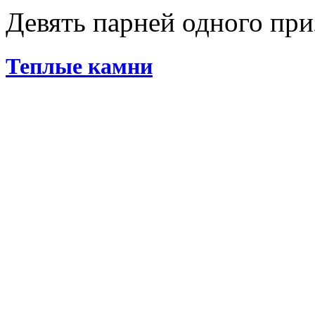
Девять парней одного при
Теплые камни