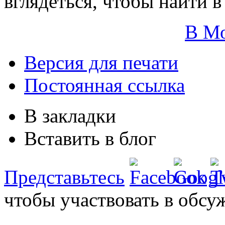
вглядеться, чтобы найти в
В М
Версия для печати
Постоянная ссылка
В закладки
Вставить в блог
Представьтесь
чтобы участвовать в обсу