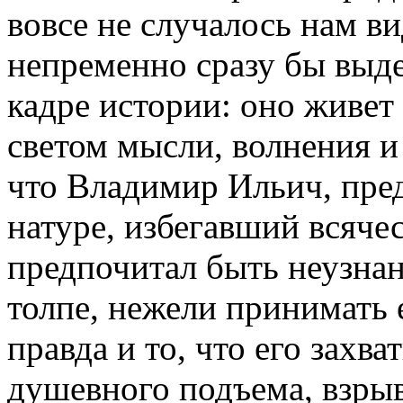
вовсе не случалось нам ви
непременно сразу бы выде
кадре истории: оно живет
светом мысли, волнения и
что Владимир Ильич, пре
натуре, избегавший всяче
предпочитал быть неузнан
толпе, нежели принимать
правда и то, что его захва
душевного подъема, взрыв 