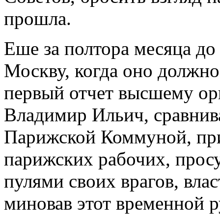
прошла.
Еше за полтора месяца до 
Москву, когда оно должно
первый отчет высшему орг
Владимир Ильич, сравнив
Парижской Коммуной, при
парижских рабочих, просу
пулями своих врагов, влас
миновав этот временной р