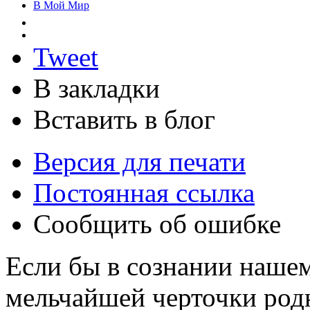
В Мой Мир
Tweet
В закладки
Вставить в блог
Версия для печати
Постоянная ссылка
Сообщить об ошибке
Если бы в сознании нашем
мельчайшей черточки род