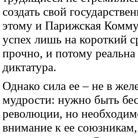
создать свой государстве
этому и Парижская Комму
успех лишь на короткий с
прочно, и потому реальна
диктатура.
Однако сила ее – не в жел
мудрости: нужно быть бе
революции, но необходимо
внимание к ее союзникам,