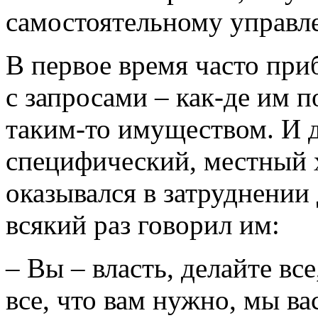
самостоятельному управл
В первое время часто при
с запросами – как-де им п
таким-то имуществом. И д
специфический, местный х
оказывался в затруднении 
всякий раз говорил им:
– Вы – власть, делайте все
все, что вам нужно, мы ва