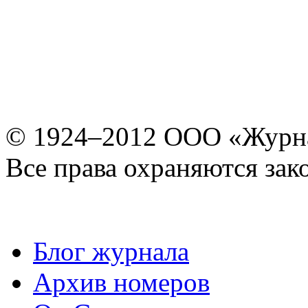
© 1924–2012 ООО «Журн
Все права охраняются зак
Блог журнала
Архив номеров