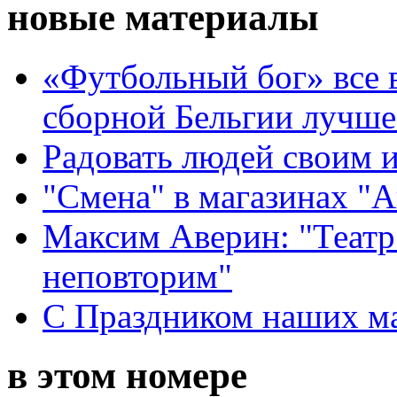
новые материалы
«Футбольный бог» все 
сборной Бельгии лучше
Радовать людей своим 
"Смена" в магазинах "
Максим Аверин: "Театр
неповторим"
С Праздником наших мам
в этом номере