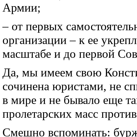
Армии;
– от первых самостоятель
организации – к ее укреп
масштабе и до первой Со
Да, мы имеем свою Конст
сочинена юристами, не сп
в мире и не бывало еще т
пролетарских масс против 
Смешно вспоминать: бурж