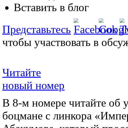
Вставить в блог
Представьтесь
чтобы участвовать в обсу
Читайте
новый номер
В 8-м номере читайте об 
боцмане с линкора «Импе