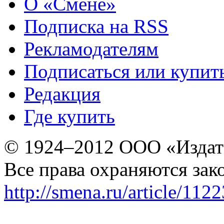
О «Смене»
Подписка на RSS
Рекламодателям
Подписаться или купит
Редакция
Где купить
© 1924–2012 ООО «Издат
Все права охраняются зак
http://smena.ru/article/112