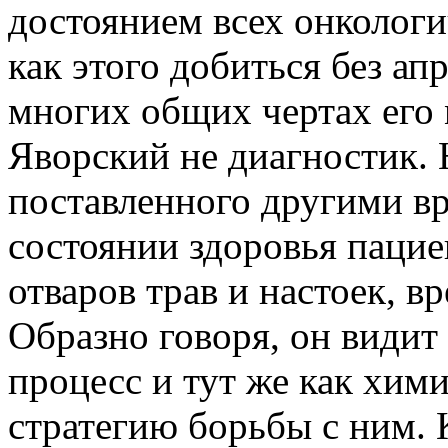
достоянием всех онкологи
как этого добиться без а
многих общих чертах его 
Яворский не диагностик. 
поставленного другими вр
состоянии здоровья пацие
отваров трав и настоек, в
Образно говоря, он види
процесс и тут же как хим
стратегию борьбы с ним. 