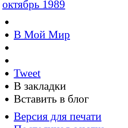
октябрь 1989
В Мой Мир
Tweet
В закладки
Вставить в блог
Версия для печати