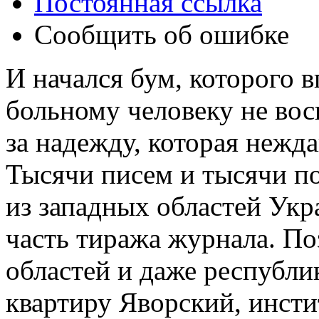
Постоянная ссылка
Сообщить об ошибке
И начался бум, которого 
больному человеку не вос
за надежду, которая нежд
Тысячи писем и тысячи по
из западных областей Укр
часть тиража журнала. По
областей и даже республик
квартиру Яворский, инстит