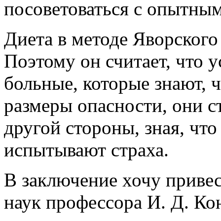
посоветоваться с опытным
Диета в методе Яворского
Поэтому он считает, что 
больные, которые знают, ч
размеры опасности, они с
другой стороны, зная, что
испытывают страха.
В заключение хочу привес
наук профессора И. Д. Ко