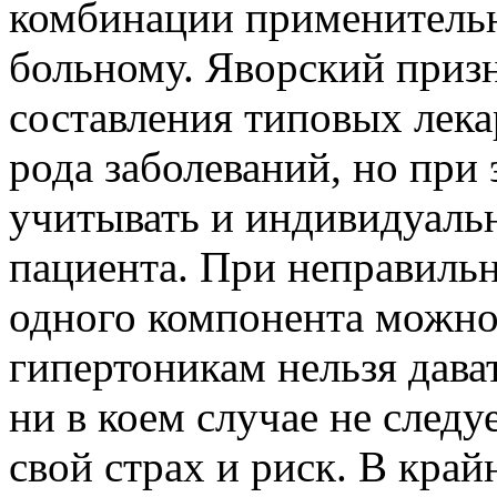
комбинации применитель
больному. Яворский приз
составления типовых лека
рода заболеваний, но при 
учитывать и индивидуаль
пациента. При неправиль
одного компонента можно
гипертоникам нельзя дава
ни в коем случае не следу
свой страх и риск. В кра