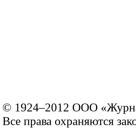
© 1924–2012 ООО «Журн
Все права охраняются зак