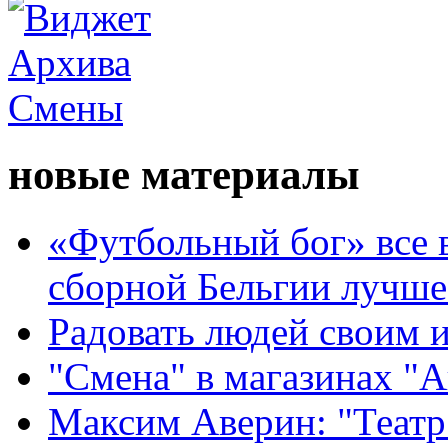
новые материалы
«Футбольный бог» все 
сборной Бельгии лучше
Радовать людей своим 
"Смена" в магазинах "
Максим Аверин: "Театр