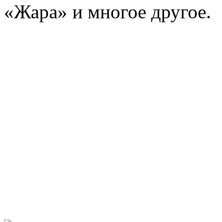
«Жара» и многое другое.