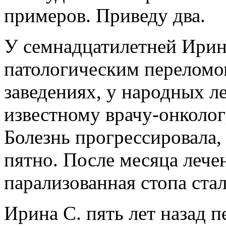
примеров. Приведу два.
У семнадцатилетней Ирин
патологическим переломо
заведениях, у народных ле
известному врачу-онколог
Болезнь прогрессировала,
пятно. После месяца лече
парализованная стопа стал
Ирина С. пять лет назад 