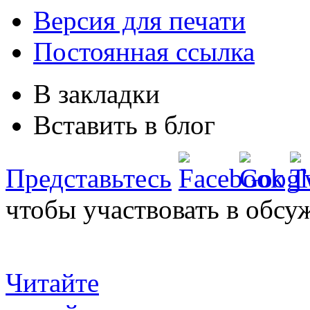
Версия для печати
Постоянная ссылка
В закладки
Вставить в блог
Представьтесь
чтобы участвовать в обсу
Читайте