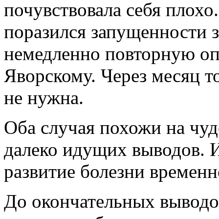
почувствовала себя плохо.
поразился запущенности з
немедленно повторную оп
Яворскому. Через месяц то
не нужна.
Оба случая похожи на чуд
далеко идущих выводов. И
развитие болезни времен
До окончательных выводо