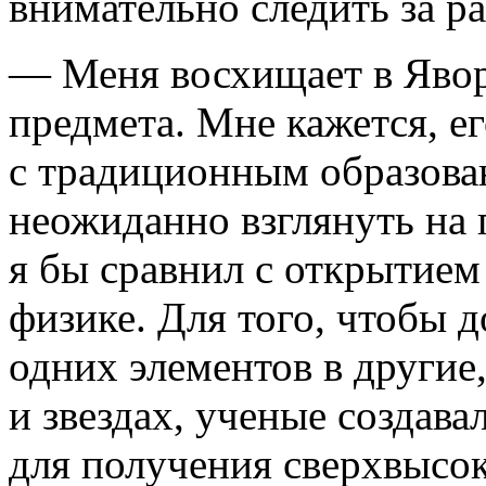
внимательно следить за р
— Меня восхищает в Явор
предмета. Мне кажется, ег
с традиционным образова
неожиданно взглянуть на
я бы сравнил с открытием
физике. Для того, чтобы 
одних элементов в другие
и звездах, ученые создав
для получения сверхвысок