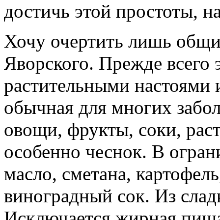
достичь этой простоты, на
Хочу очертить лишь общи
Яворского. Прежде всего 
растительными настоями и
обычная для многих забол
овощи, фрукты, соки, раст
особенно чеснок. В огран
масло, сметана, картофел
виноградный сок. Из слад
Исключается жирная пища