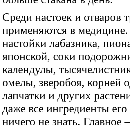
Среди настоек и отваров 
применяются в медицине. 
настойки лабазника, пиона
японской, соки подорожни
календулы, тысячелистника
омелы, зверобоя, корней о
лапчатки и других растени
даже все ингредиенты его
ничего не знать. Главное 