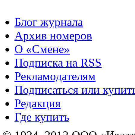
Блог журнала
Архив номеров
О «Смене»
Подписка на RSS
Рекламодателям
Подписаться или купит
Редакция
Где купить