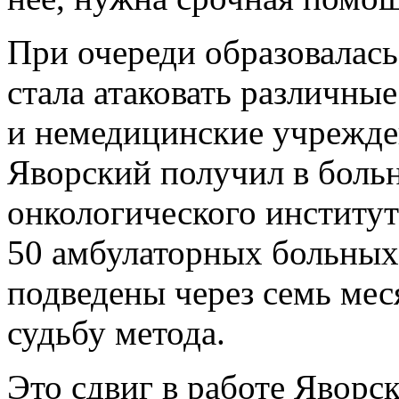
При очереди образовалась
стала атаковать различны
и немедицинские учрежден
Яворский получил в боль
онкологического институт
50 амбулаторных больных
подведены через семь мес
судьбу метода.
Это сдвиг в работе Яворс