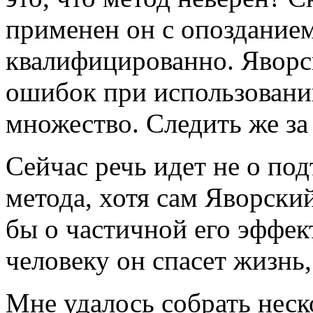
применен он с опозданием
квалифицированно. Яворс
ошибок при использовани
множество. Следить же за 
Сейчас речь идет не о по
метода, хотя сам Яворский
бы о частичной его эффек
человеку он спасет жизнь,
Мне удалось собрать нес