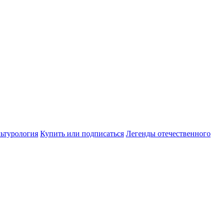
ьтурология
Купить или подписаться
Легенды отечественного