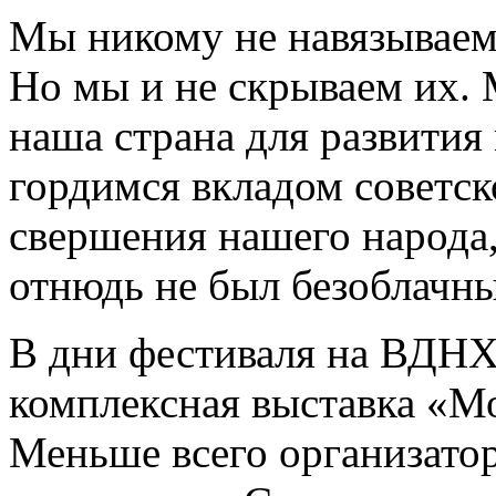
Мы никому не навязываем 
Но мы и не скрываем их. 
наша страна для развития
гордимся вкладом советс
свершения нашего народа,
отнюдь не был безоблачн
В дни фестиваля на ВДН
комплексная выставка «М
Меньше всего организато