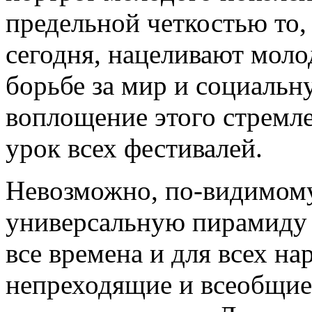
предельной четкостью то,
сегодня, нацеливают моло
борьбе за мир и социальн
воплощение этого стремл
урок всех фестивалей.
Невозможно, по-видимому
универсальную пирамиду 
все времена и для всех на
непреходящие и всеобщие