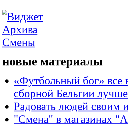
новые материалы
«Футбольный бог» все 
сборной Бельгии лучше
Радовать людей своим 
"Смена" в магазинах "