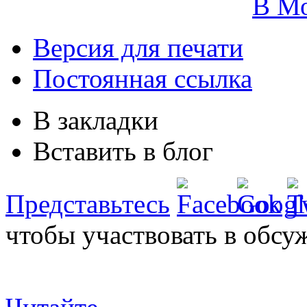
В М
Версия для печати
Постоянная ссылка
В закладки
Вставить в блог
Представьтесь
чтобы участвовать в обсу