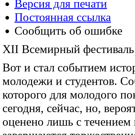
Версия для печати
Постоянная ссылка
Сообщить об ошибке
XII Всемирный фестиваль
Вот и стал событием ист
молодежи и студентов. Со
которого для молодого по
сегодня, сейчас, но, веро
оценено лишь с течением 