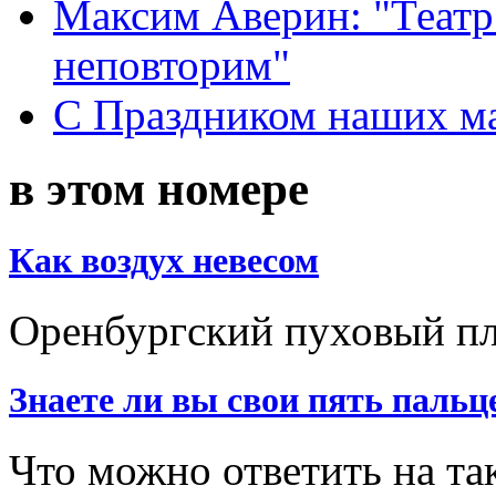
Максим Аверин: "Театр
неповторим"
С Праздником наших мам
в этом номере
Как воздух невесом
Оренбургский пуховый пла
Знаете ли вы свои пять пальц
Что можно ответить на та