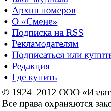
Архив номеров
О «Смене»
Подписка на RSS
Рекламодателям
Подписаться или купит
Редакция
Где купить
© 1924–2012 ООО «Издат
Все права охраняются зак