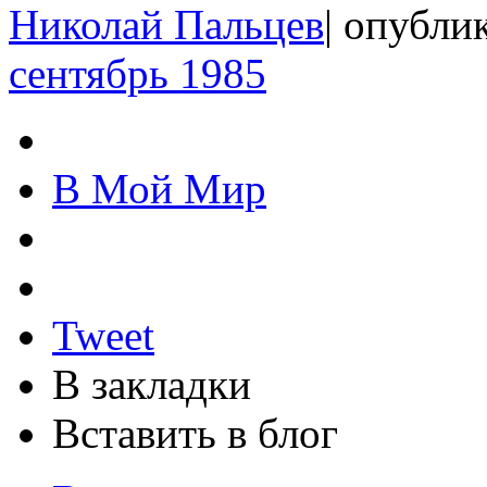
Николай Пальцев
|
опублик
сентябрь 1985
В Мой Мир
Tweet
В закладки
Вставить в блог