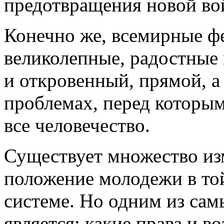
предотвращения новой во
Конечно же, всемирные ф
великолепные, радостные 
и откровенный, прямой, а
проблемах, перед которым
все человечество.
Существует множество и
положение молодежи в то
системе. Но одним из сам
является: какие права и 