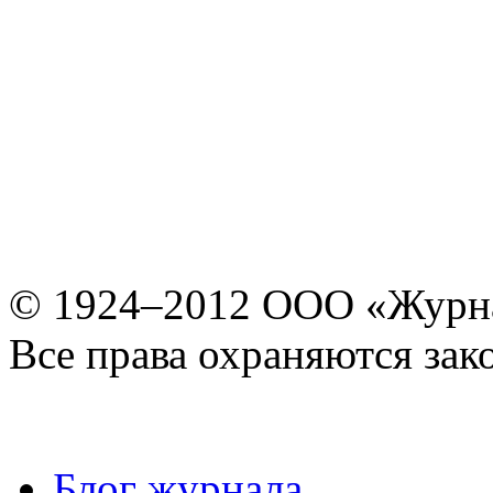
© 1924–2012 ООО «Журн
Все права охраняются зак
Блог журнала