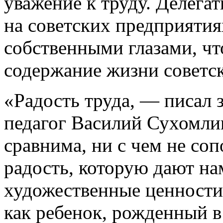
уважение к труду. Делега
на советских предприятия
собственными глазами, что
содержание жизни советс
«Радость труда, — писал 
педагог Василий Сухомли
сравнима, ни с чем не со
радость, которую дают нам
художественные ценности.
как ребенок, рожденный в 