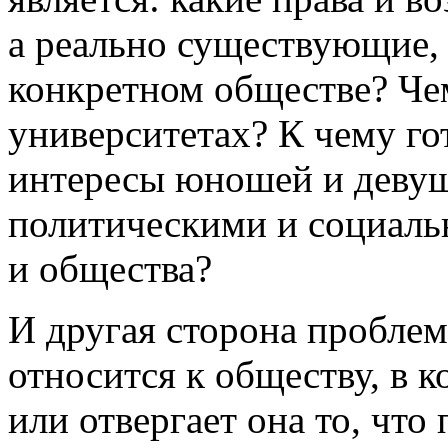
а реально существующие,
конкретном обществе? Че
университетах? К чему го
интересы юношей и деву
политическими и социаль
и общества?
И другая сторона проблем
относится к обществу, в 
или отвергает она то, что