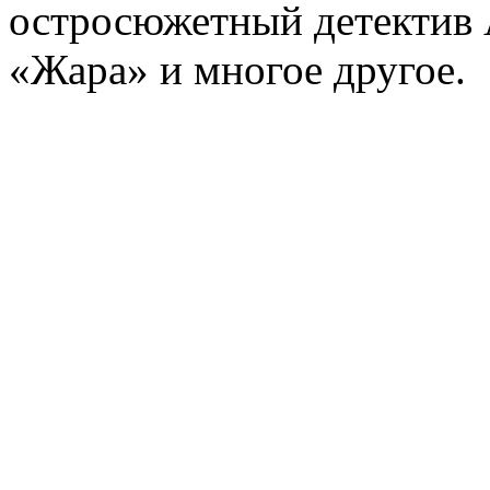
остросюжетный детектив 
«Жара» и многое другое.