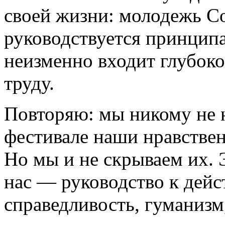
своей жизни: молодежь Со
руководствуется принцип
неизменно входит глубок
труду.
Повторяю: мы никому не н
фестивале наши нравстве
Но мы и не скрываем их. 
нас — руководство к дейс
справедливость, гуманизм