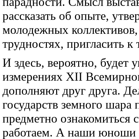
парадности. Смысл выста
рассказать об опыте, утв
молодежных коллективов,
трудностях, пригласить к 
И здесь, вероятно, будет 
измерениях XII Всемирног
дополняют друг друга. Де
государств земного шара
предметно ознакомиться с
работаем. А наши юноши 