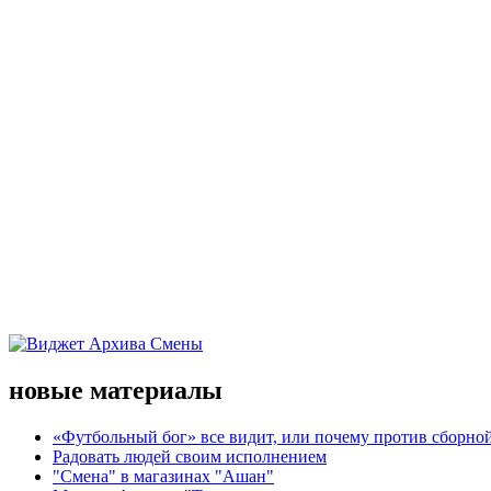
новые материалы
«Футбольный бог» все видит, или почему против сборной
Радовать людей своим исполнением
"Смена" в магазинах "Ашан"