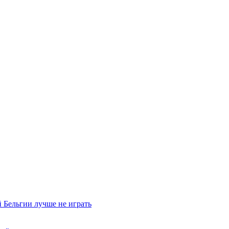
 Бельгии лучше не играть