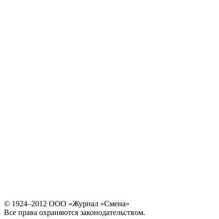
© 1924–2012 ООО «Журнал «Смена»
Все права охраняются законодательством.