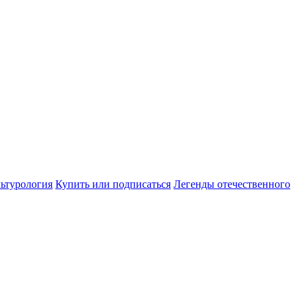
ьтурология
Купить или подписаться
Легенды отечественного