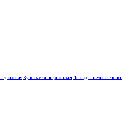
ьтурология
Купить или подписаться
Легенды отечественного