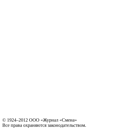
© 1924–2012 ООО «Журнал «Смена»
Все права охраняются законодательством.