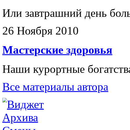
Или завтрашний день бол
26 Ноября 2010
Мастерские здоровья
Наши курортные богатств
Все материалы автора