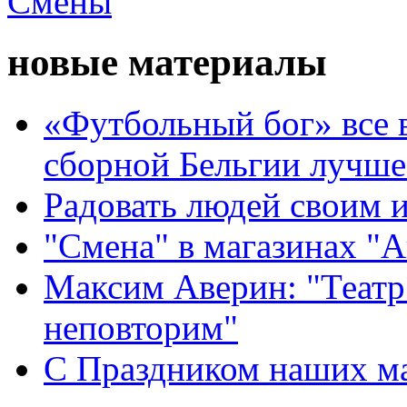
новые материалы
«Футбольный бог» все 
сборной Бельгии лучше
Радовать людей своим 
"Смена" в магазинах "
Максим Аверин: "Театр
неповторим"
С Праздником наших мам