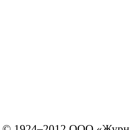
© 1924–2012 ООО «Журн