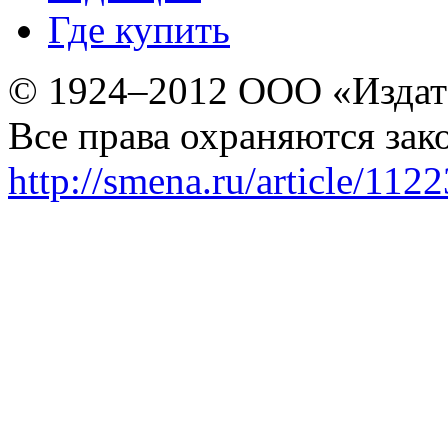
Где купить
© 1924–2012 ООО «Издат
Все права охраняются зак
http://smena.ru/article/112