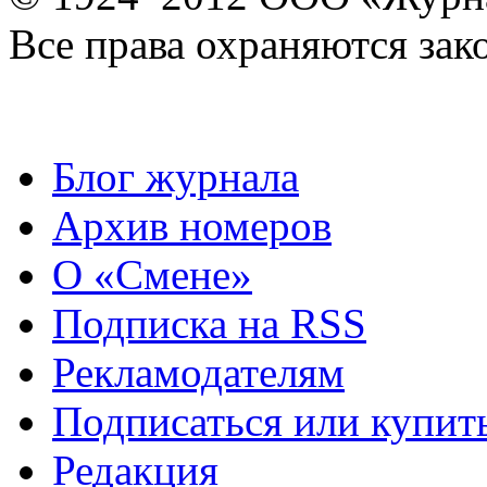
Все права охраняются зак
Блог журнала
Архив номеров
О «Смене»
Подписка на RSS
Рекламодателям
Подписаться или купит
Редакция