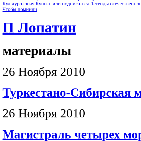
Культурология
Купить или подписаться
Легенды отечественног
Чтобы помнили
П Лопатин
материалы
26 Ноября 2010
Туркестано-Сибирская 
26 Ноября 2010
Магистраль четырех мо