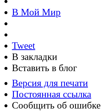
В Мой Мир
Tweet
В закладки
Вставить в блог
Версия для печати
Постоянная ссылка
Сообщить об ошибке