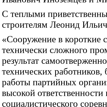
С теплыми приветственны
строителям Леонид Ильич
«Сооружение в короткие с
технически сложного про
результат самоотверженно
технических работников,
работы партийных организ
высокой ответственности 
социалистического соревн