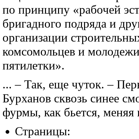
по принципу «рабочей эст
бригадного подряда и дру
организации строительных
комсомольцев и молодежи
пятилетки».
... – Так, еще чуток. – П
Бурханов сквозь синее смо
фурмы, как бьется, меняя 
Страницы: