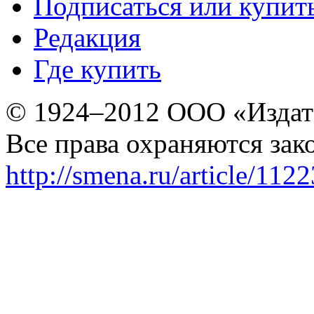
Подписаться или купит
Редакция
Где купить
© 1924–2012 ООО «Издат
Все права охраняются зак
http://smena.ru/article/112