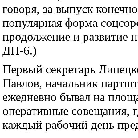
говоря, за выпуск конечн
популярная форма соцсор
продолжение и развитие 
ДП-6.)
Первый секретарь Липецко
Павлов, начальник партшт
ежедневно бывал на площ
оперативные совещания, г
каждый рабочий день пре