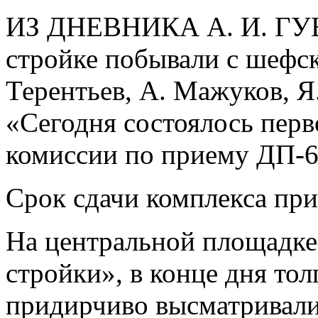
ИЗ ДНЕВНИКА А. И. ГУБ
стройке побывали с шефс
Терентьев, А. Мажуков, Я
«Сегодня состоялось перв
комиссии по приему ДП-6
Срок сдачи комплекса при
На центральной площадке,
стройки», в конце дня то
придирчиво высматривали 