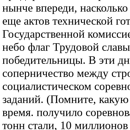
нынче впереди, насколько
еще актов технической го
Государственной комисси
небо флаг Трудовой славы
победительницы. В эти д
соперничество между стро
социалистическом соревн
заданий. (Помните, какую
время. получило соревнов
тонн стали, 10 миллионов 