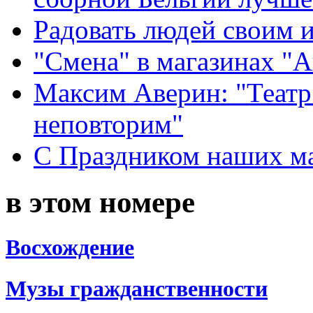
Радовать людей своим 
"Смена" в магазинах "
Максим Аверин: "Театр
неповторим"
С Праздником наших мам
в этом номере
Восхождение
Музы гражданственности