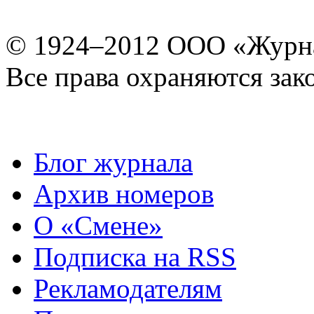
© 1924–2012 ООО «Журн
Все права охраняются зак
Блог журнала
Архив номеров
О «Смене»
Подписка на RSS
Рекламодателям