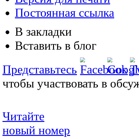
Постоянная ссылка
В закладки
Вставить в блог
Представьтесь
чтобы участвовать в обсу
Читайте
новый номер