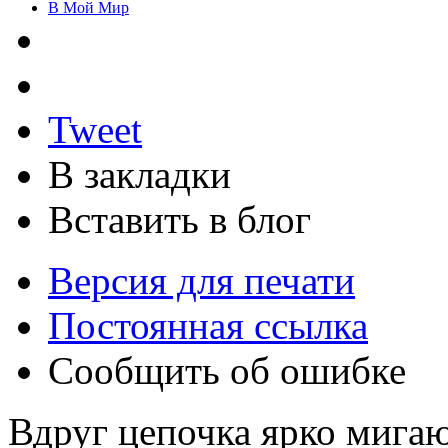
В Мой Мир
Tweet
В закладки
Вставить в блог
Версия для печати
Постоянная ссылка
Сообщить об ошибке
Вдруг цепочка ярко мига