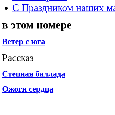
С Праздником наших мам
в этом номере
Ветер с юга
Рассказ
Степная баллада
Ожоги сердца