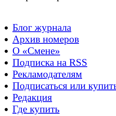
Блог журнала
Архив номеров
О «Смене»
Подписка на RSS
Рекламодателям
Подписаться или купит
Редакция
Где купить