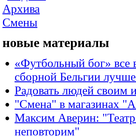
новые материалы
«Футбольный бог» все 
сборной Бельгии лучше
Радовать людей своим 
"Смена" в магазинах "
Максим Аверин: "Театр
неповторим"