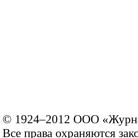
© 1924–2012 ООО «Журн
Все права охраняются зак