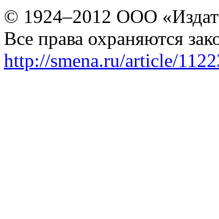
© 1924–2012 ООО «Издат
Все права охраняются зак
http://smena.ru/article/112