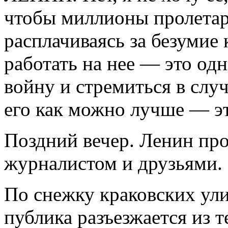
чтобы миллионы пролетари
расплачиваясь за безумие 
работать на нее — это од
войну и стремиться в случ
его как можно лучше — эт
Поздний вечер. Ленин пр
журналистом и друзьями.
По снежку краковских улиц
публика разъезжается из т