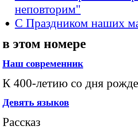
неповторим"
С Праздником наших мам
в этом номере
Наш современник
К 400-летию со дня рожд
Девять языков
Рассказ