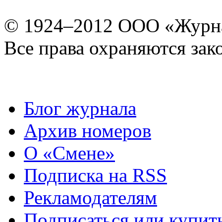
© 1924–2012 ООО «Журн
Все права охраняются зак
Блог журнала
Архив номеров
О «Смене»
Подписка на RSS
Рекламодателям
Подписаться или купит