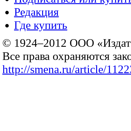
Редакция
Где купить
© 1924–2012 ООО «Издат
Все права охраняются зак
http://smena.ru/article/112