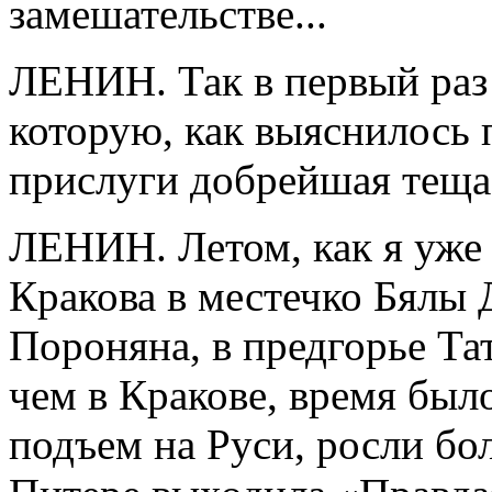
замешательстве...
ЛЕНИН. Так в первый раз 
которую, как выяснилось п
прислуги добрейшая теща 
ЛЕНИН. Летом, как я уже 
Кракова в местечко Бялы 
Пороняна, в предгорье Та
чем в Кракове, время был
подъем на Руси, росли бо