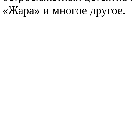
«Жара» и многое другое.