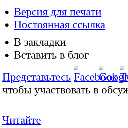
Версия для печати
Постоянная ссылка
В закладки
Вставить в блог
Представьтесь
чтобы участвовать в обсу
Читайте