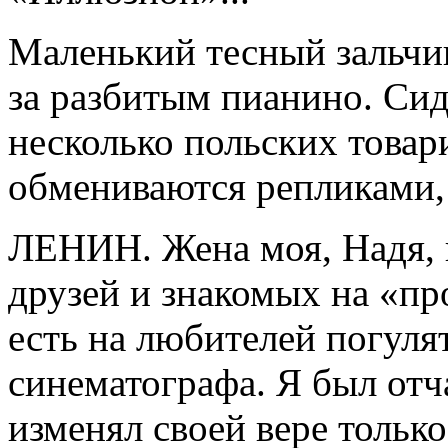
Маленький тесный зальчи
за разбитым пианино. Сид
несколько польских това
обмениваются репликами, 
ЛЕНИН. Жена моя, Надя, 
друзей и знакомых на «пр
есть на любителей погуля
синематографа. Я был от
изменял своей вере только