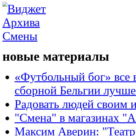
новые материалы
«Футбольный бог» все 
сборной Бельгии лучше
Радовать людей своим 
"Смена" в магазинах "
Максим Аверин: "Театр