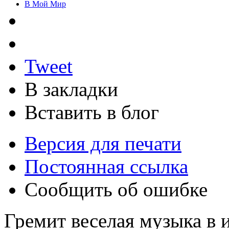
В Мой Мир
Tweet
В закладки
Вставить в блог
Версия для печати
Постоянная ссылка
Сообщить об ошибке
Гремит веселая музыка в 