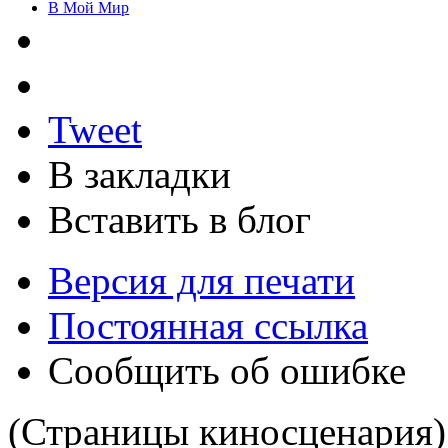
В Мой Мир
Tweet
В закладки
Вставить в блог
Версия для печати
Постоянная ссылка
Сообщить об ошибке
(Страницы киносценария)