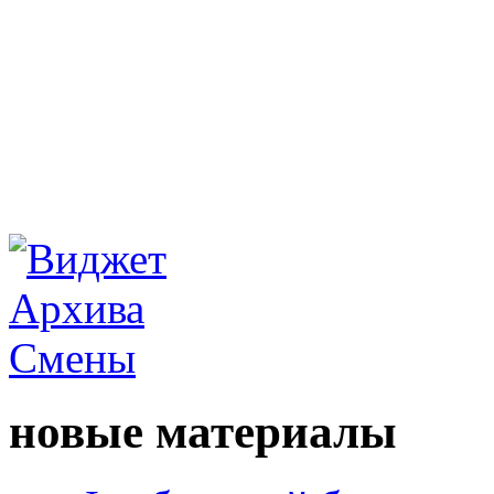
новые материалы