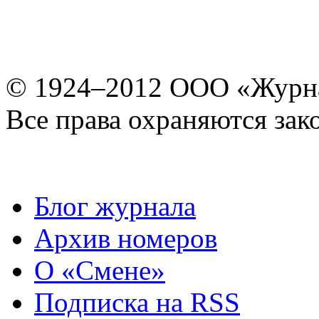
© 1924–2012 ООО «Журн
Все права охраняются зак
Блог журнала
Архив номеров
О «Смене»
Подписка на RSS