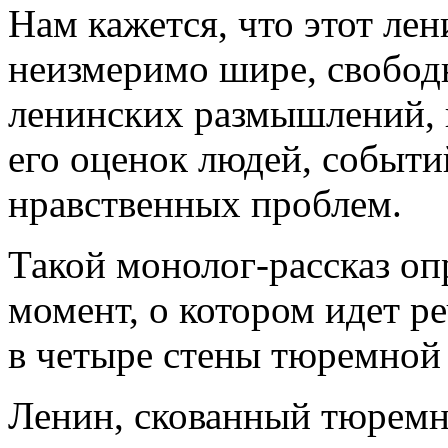
Нам кажется, что этот ле
неизмеримо шире, свободн
ленинских размышлений, н
его оценок людей, событи
нравственных проблем.
Такой монолог-рассказ опр
момент, о котором идет р
в четыре стены тюремной 
Ленин, скованный тюремн