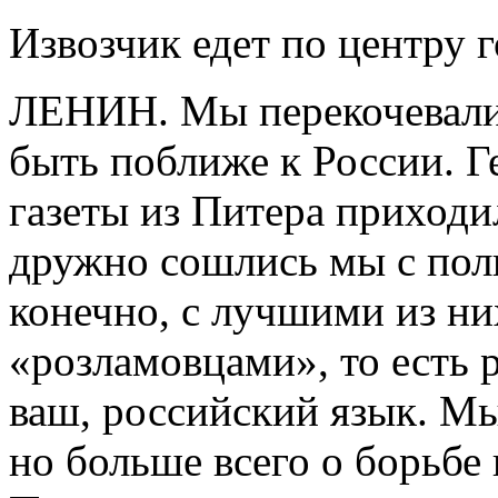
Извозчик едет по центру г
ЛЕНИН. Мы перекочевали 
быть поближе к России. 
газеты из Питера приходил
дружно сошлись мы с пол
конечно, с лучшими из них
«розламовцами», то есть 
ваш, российский язык. Мы
но больше всего о борьбе 