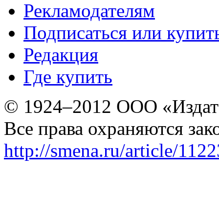
Рекламодателям
Подписаться или купит
Редакция
Где купить
© 1924–2012 ООО «Издат
Все права охраняются зак
http://smena.ru/article/112