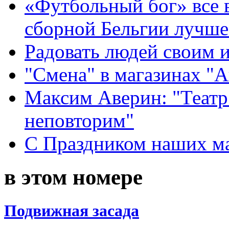
«Футбольный бог» все 
сборной Бельгии лучше
Радовать людей своим 
"Смена" в магазинах "
Максим Аверин: "Театр
неповторим"
С Праздником наших мам
в этом номере
Подвижная засада