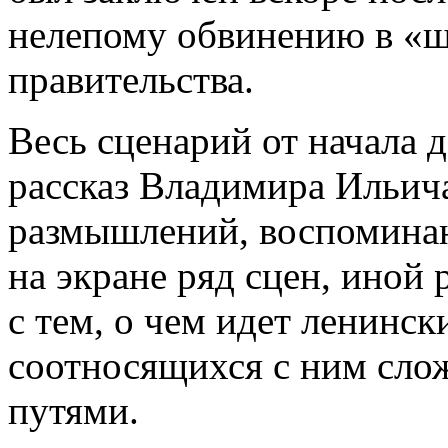
нелепому обвинению в «ш
правительства.
Весь сценарий от начала 
рассказ Владимира Ильич
размышлений, воспоминан
на экране ряд сцен, иной
с тем, о чем идет ленинск
соотносящихся с ним сл
путями.