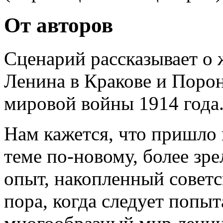
От авторов
Сценарий рассказывает о
Ленина в Кракове и Порон
мировой войны 1914 года
Нам кажется, что пришло 
теме по-новому, более зре
опыт, накопленный совет
пора, когда следует попыт