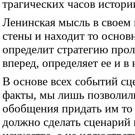
трагических часов истори
Ленинская мысль в своем 
стены и находит то основн
определит стратегию прол
вперед, определяет ее и в
В основе всех событий с
факты, мы лишь позволили
обобщения придать им то 
должно сделать сценарий