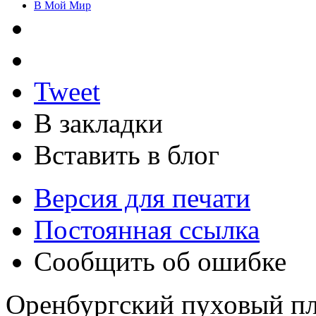
В Мой Мир
Tweet
В закладки
Вставить в блог
Версия для печати
Постоянная ссылка
Сообщить об ошибке
Оренбургский пуховый пла