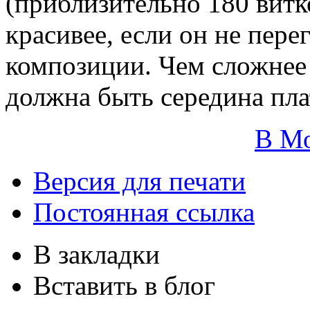
(приблизительно 180 витк
красивее, если он не пере
композиции. Чем сложнее
должна быть середина пла
В М
Версия для печати
Постоянная ссылка
В закладки
Вставить в блог