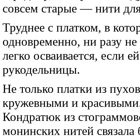
совсем старые — нити для 
Труднее с платком, в кот
одновременно, ни разу не 
легко осваивается, если е
рукодельницы.
Не только платки из пухо
кружевными и красивыми.
Кондратюк из стограммов
монинских нитей связала