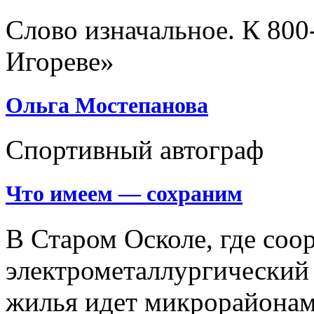
Слово изначальное. К 800
Игореве»
Ольга Мостепанова
Спортивный автограф
Что имеем — сохраним
В Старом Осколе, где соо
электрометаллургический 
жилья идет микрорайона