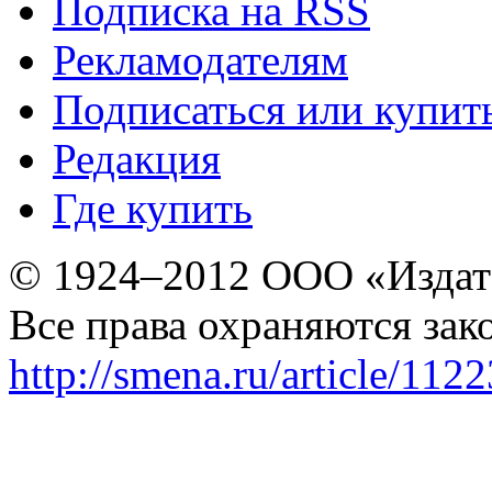
Подписка на RSS
Рекламодателям
Подписаться или купит
Редакция
Где купить
© 1924–2012 ООО «Издат
Все права охраняются зак
http://smena.ru/article/112