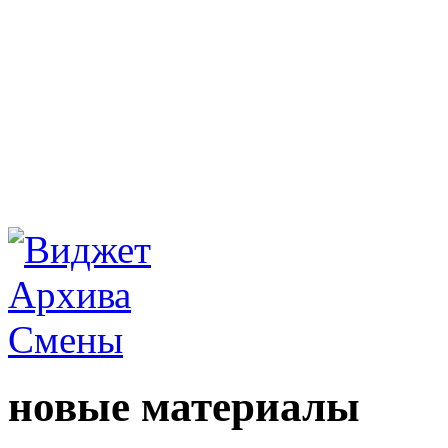
новые материалы