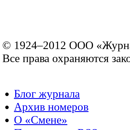
© 1924–2012 ООО «Журн
Все права охраняются зак
Блог журнала
Архив номеров
О «Смене»