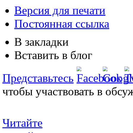
Версия для печати
Постоянная ссылка
В закладки
Вставить в блог
Представьтесь
чтобы участвовать в обсу
Читайте