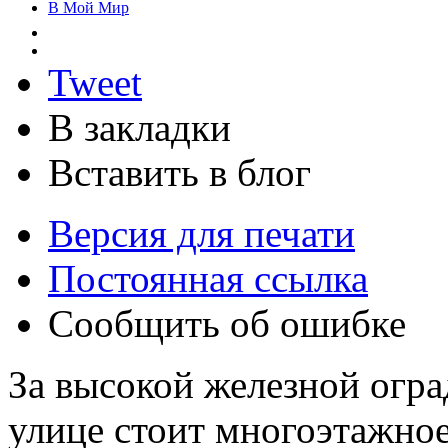
В Мой Мир
Tweet
В закладки
Вставить в блог
Версия для печати
Постоянная ссылка
Сообщить об ошибке
За высокой железной огр
улице стоит многоэтажное