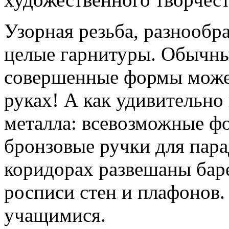
Узорная резьба, разнообр
целые гарнитуры. Обычный
совершенные формы может
руках! А как удивительно
металла: всевозможные ф
бронзовые ручки для пара
коридорах развешаны бар
росписи стен и плафонов.
учащимися.