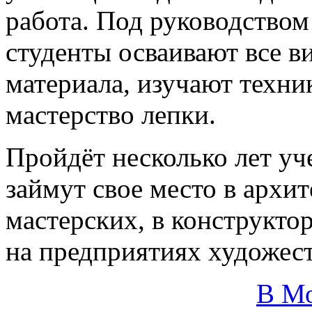
работа. Под руководство
студенты осваивают все 
материала, изучают техни
мастерство лепки.
Пройдёт несколько лет уч
займут свое место в архи
мастерских, в конструкто
на предприятиях художес
В М