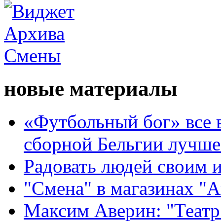
новые материалы
«Футбольный бог» все 
сборной Бельгии лучше
Радовать людей своим 
"Смена" в магазинах "
Максим Аверин: "Театр