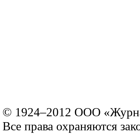
© 1924–2012 ООО «Журн
Все права охраняются зак