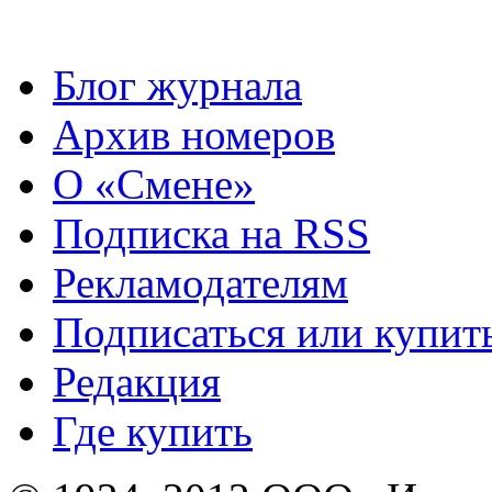
Блог журнала
Архив номеров
О «Смене»
Подписка на RSS
Рекламодателям
Подписаться или купит
Редакция
Где купить