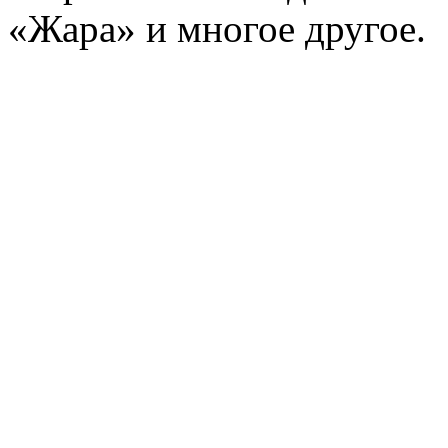
«Жара» и многое другое.