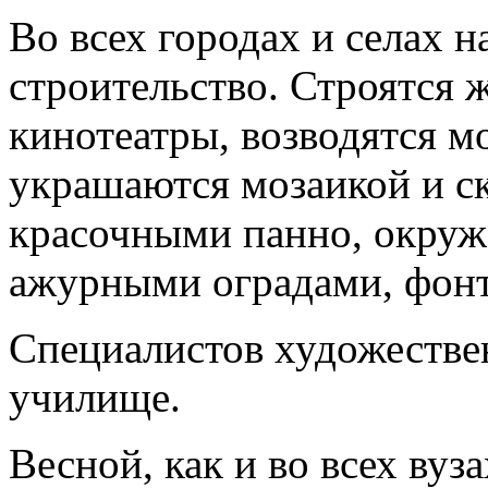
Во всех городах и селах 
строительство. Строятся 
кинотеатры, возводятся м
украшаются мозаикой и с
красочными панно, окру
ажурными оградами, фон
Специалистов художестве
училище.
Весной, как и во всех вуз