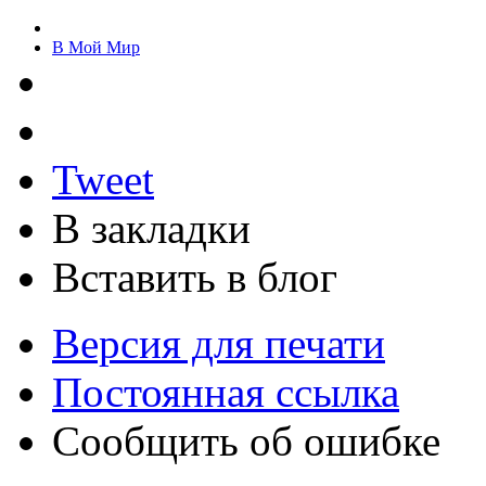
В Мой Мир
Tweet
В закладки
Вставить в блог
Версия для печати
Постоянная ссылка
Сообщить об ошибке