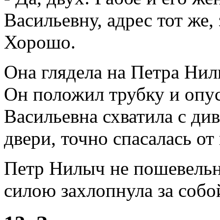
Васильевну, адрес тот же, 
Хорошо.
Она глядела на Петра Нил
Он положил трубку и опус
Васильевна схватила с див
двери, точно спасалась от
Петр Нилыч не пошевельну
силою захлопнула за собой