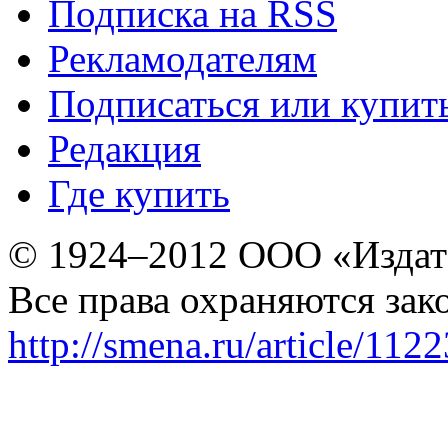
Подписка на RSS
Рекламодателям
Подписаться или купит
Редакция
Где купить
© 1924–2012 ООО «Издат
Все права охраняются зак
http://smena.ru/article/112