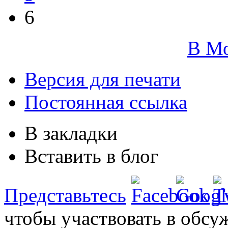
6
В М
Версия для печати
Постоянная ссылка
В закладки
Вставить в блог
Представьтесь
чтобы участвовать в обсу