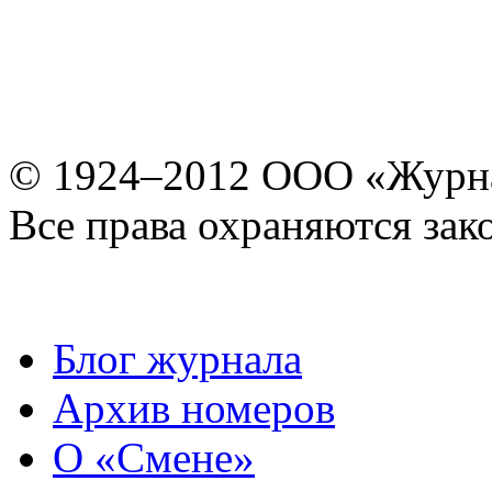
© 1924–2012 ООО «Журн
Все права охраняются зак
Блог журнала
Архив номеров
О «Смене»