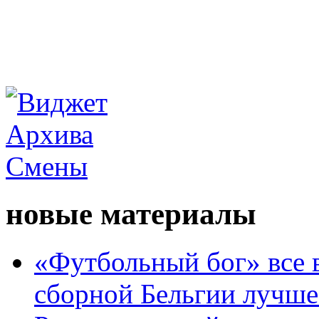
новые материалы
«Футбольный бог» все 
сборной Бельгии лучше