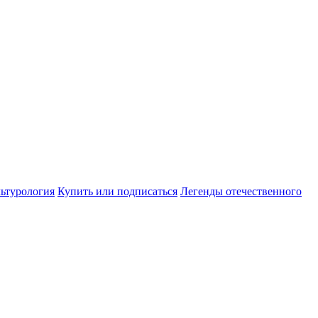
ьтурология
Купить или подписаться
Легенды отечественного