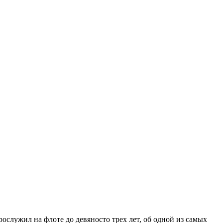
служил на флоте до девяносто трех лет, об одной из самых