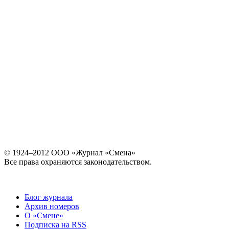
© 1924–2012 ООО «Журнал «Смена»
Все права охраняются законодательством.
Блог журнала
Архив номеров
О «Смене»
Подписка на RSS